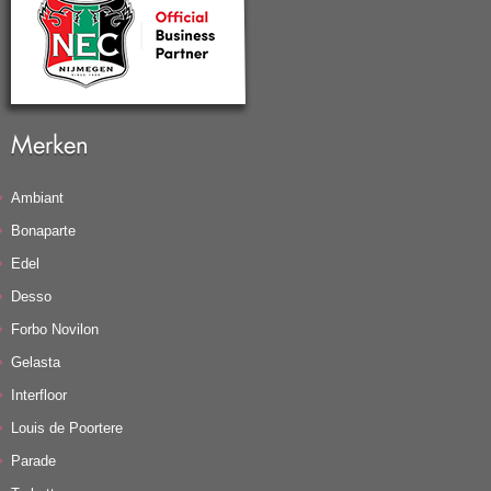
Merken
Ambiant
Bonaparte
Edel
Desso
Forbo Novilon
Gelasta
Interfloor
Louis de Poortere
Parade