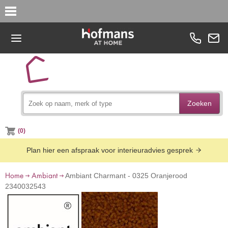
Zoeken
(0)
Plan hier een afspraak voor interieuradvies gesprek
Home
Ambiant
Ambiant Charmant - 0325 Oranjerood
2340032543