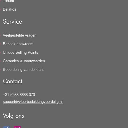
Tarkett
Belakos
Service
Veelgestelde vragen
Bezoek showroom
Unique Selling Points
Garanties & Voorwaarden
Beoordeling van de klant
Contact
+31 (0)85 8888 070
support@vloerbedekkingvoordelig.nl
Volg ons