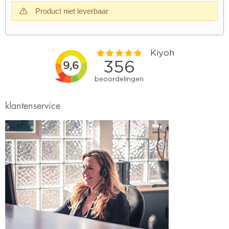
Product niet leverbaar
klantenservice