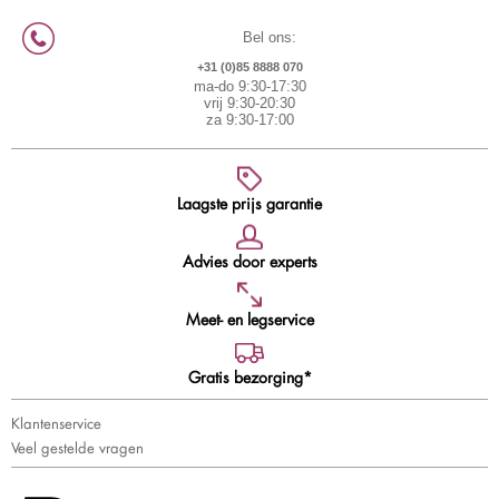
Bel ons:
+31 (0)85 8888 070
ma-do 9:30-17:30
vrij 9:30-20:30
za 9:30-17:00
Laagste prijs garantie
Advies door experts
Meet- en legservice
Gratis bezorging*
Klantenservice
Veel gestelde vragen