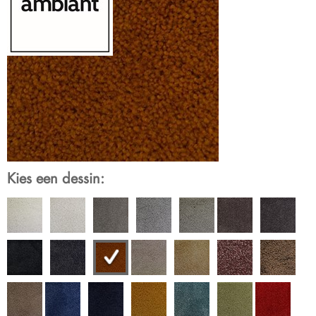
Kies een dessin: