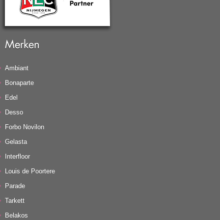
Merken
Ambiant
Bonaparte
Edel
Desso
Forbo Novilon
Gelasta
Interfloor
Louis de Poortere
Parade
Tarkett
Belakos