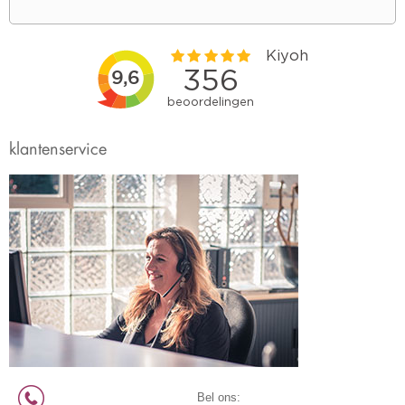
klantenservice
Bel ons: