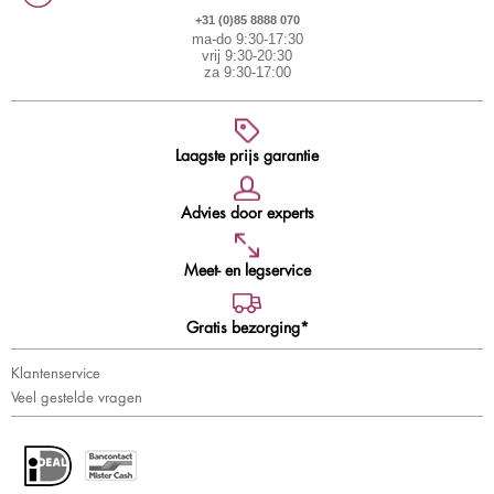
+31 (0)85 8888 070
ma-do 9:30-17:30
vrij 9:30-20:30
za 9:30-17:00
Laagste prijs garantie
Advies door experts
Meet- en legservice
Gratis bezorging*
Klantenservice
Veel gestelde vragen