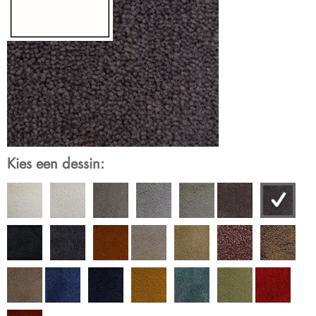
Kies een dessin: