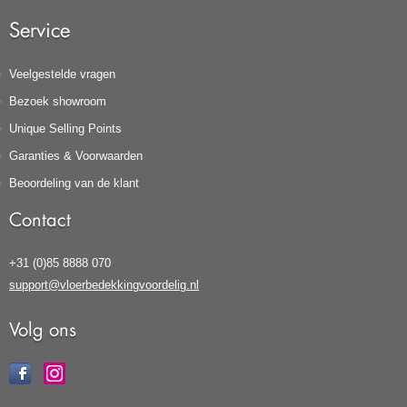
Service
Veelgestelde vragen
Bezoek showroom
Unique Selling Points
Garanties & Voorwaarden
Beoordeling van de klant
Contact
+31 (0)85 8888 070
support@vloerbedekkingvoordelig.nl
Volg ons