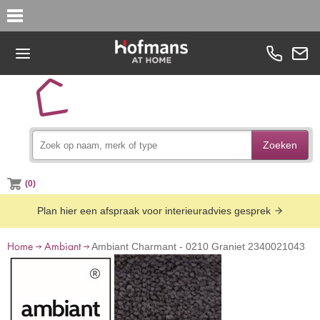
Zoeken
(0)
Plan hier een afspraak voor interieuradvies gesprek
Home
Ambiant
Ambiant Charmant - 0210 Graniet 2340021043