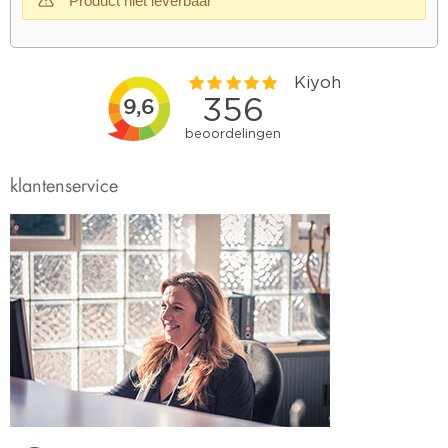
Product niet leverbaar
klantenservice