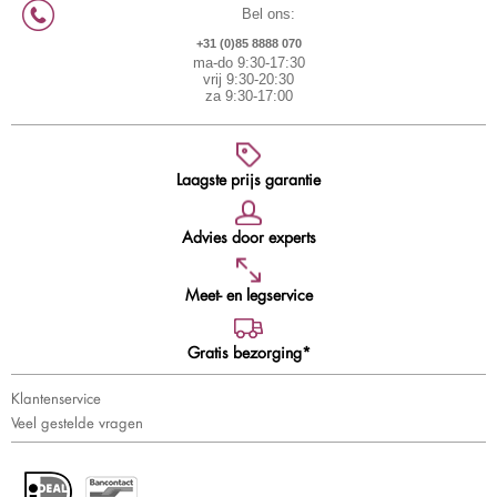
Bel ons:
+31 (0)85 8888 070
ma-do 9:30-17:30
vrij 9:30-20:30
za 9:30-17:00
Laagste prijs garantie
Advies door experts
Meet- en legservice
Gratis bezorging*
Klantenservice
Veel gestelde vragen