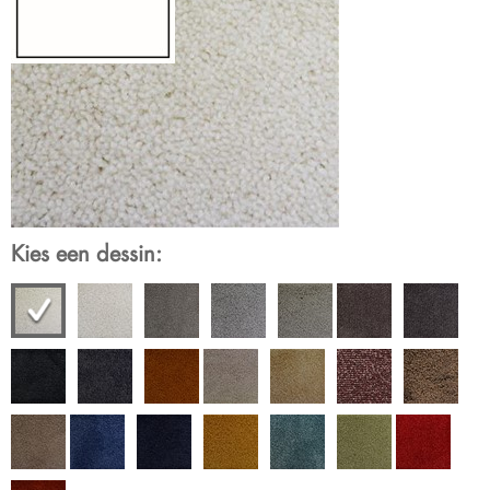
Kies een dessin: