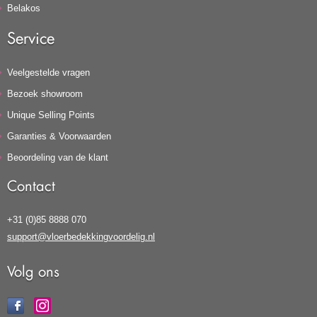
Belakos
Service
Veelgestelde vragen
Bezoek showroom
Unique Selling Points
Garanties & Voorwaarden
Beoordeling van de klant
Contact
+31 (0)85 8888 070
support@vloerbedekkingvoordelig.nl
Volg ons