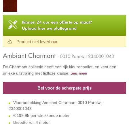
Binnen 24 uur een offerte op maat?
Upload hier uw plattegrond
Product niet leverbaar
Ambiant Charmant
- 0010 Parelwit 2340001043
De Charmant collectie heeft een rijk kleurenpallet, en kent een
Lees meer
unieke uitstraling met tijdloze klasse.
Bel voor de scherpste prijs
Vloerbedekking Ambiant Charmant 0010 Parelwit
2340001043
€
199,95 per strekkende meter
Breedte rol: 4 meter