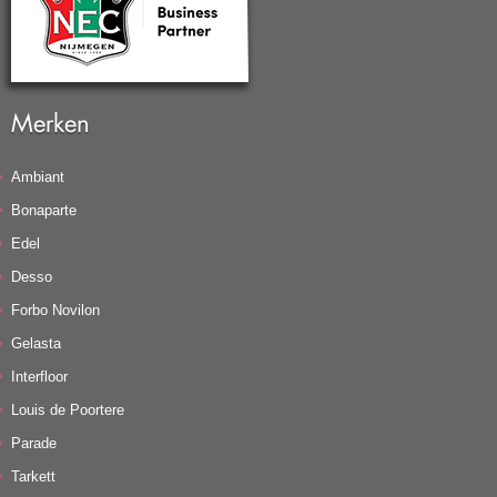
Merken
Ambiant
Bonaparte
Edel
Desso
Forbo Novilon
Gelasta
Interfloor
Louis de Poortere
Parade
Tarkett