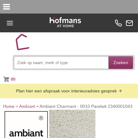
Zoeken
(0)
Plan hier een afspraak voor interieuradvies gesprek
Home
Ambiant
Ambiant Charmant - 0010 Parelwit 2340001043