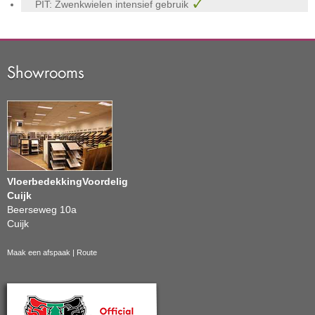
PIT: Zwenkwielen intensief gebruik
Showrooms
VloerbedekkingVoordelig
Cuijk
Beerseweg 10a
Cuijk
Maak een afspaak
|
Route