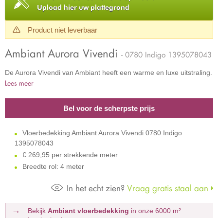
Upload hier uw plattegrond
Product niet leverbaar
Ambiant Aurora Vivendi
- 0780 Indigo 1395078043
De Aurora Vivendi van Ambiant heeft een warme en luxe uitstraling.
Lees meer
Bel voor de scherpste prijs
Vloerbedekking Ambiant Aurora Vivendi 0780 Indigo
1395078043
€
269,95 per strekkende meter
Breedte rol: 4 meter
In het echt zien?
Vraag gratis staal aan
Bekijk
Ambiant vloerbedekking
in onze 6000 m²