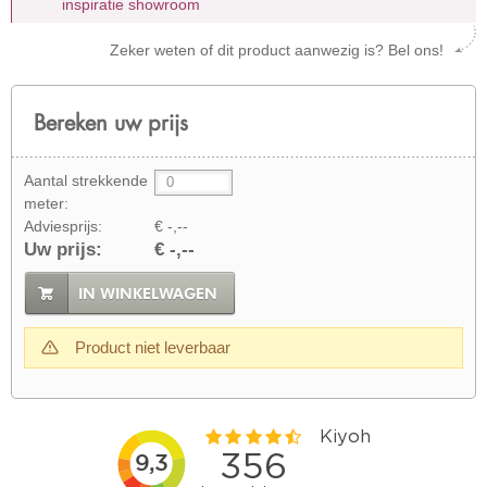
inspiratie showroom
Zeker weten of dit product aanwezig is? Bel ons!
Bereken uw prijs
Aantal strekkende
meter:
Adviesprijs:
€ -,--
Uw prijs:
€ -,--
IN WINKELWAGEN
Product niet leverbaar