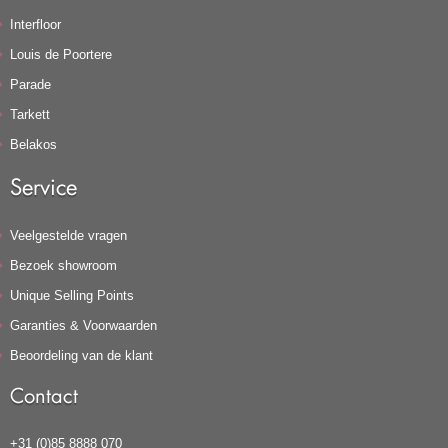
Interfloor
Louis de Poortere
Parade
Tarkett
Belakos
Service
Veelgestelde vragen
Bezoek showroom
Unique Selling Points
Garanties & Voorwaarden
Beoordeling van de klant
Contact
+31 (0)85 8888 070