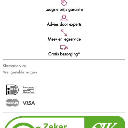
Laagste prijs garantie
Advies door experts
Meet- en legservice
Gratis bezorging*
Klantenservice
Veel gestelde vragen