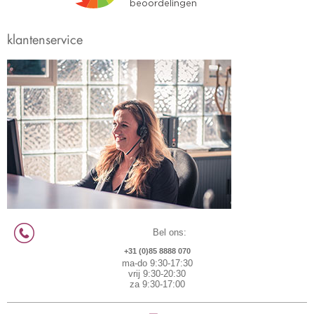
klantenservice
Bel ons:
+31 (0)85 8888 070
ma-do 9:30-17:30
vrij 9:30-20:30
za 9:30-17:00