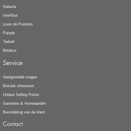
Gelasta
Interfloor
Louis de Poortere
Parade
Tarkett
Belakos
Service
Veelgestelde vragen
Bezoek showroom
Unique Selling Points
Garanties & Voorwaarden
Beoordeling van de klant
Contact