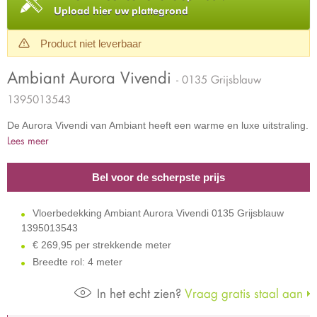
Upload hier uw plattegrond
Product niet leverbaar
Ambiant Aurora Vivendi
- 0135 Grijsblauw
1395013543
De Aurora Vivendi van Ambiant heeft een warme en luxe uitstraling.
Lees meer
Bel voor de scherpste prijs
Vloerbedekking Ambiant Aurora Vivendi 0135 Grijsblauw
1395013543
€
269,95 per strekkende meter
Breedte rol: 4 meter
In het echt zien?
Vraag gratis staal aan