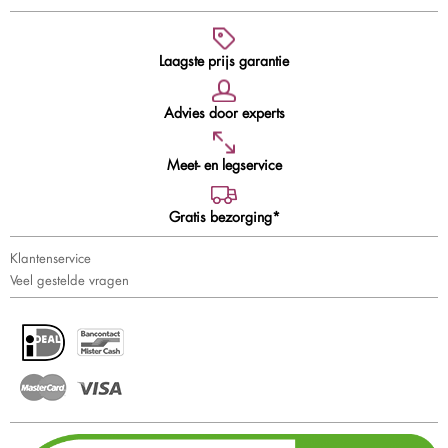
Laagste prijs garantie
Advies door experts
Meet- en legservice
Gratis bezorging*
Klantenservice
Veel gestelde vragen