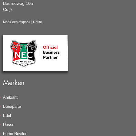
Beerseweg 10a
Cuijk
Maak een afspaak
|
Route
Merken
Ambiant
Bonaparte
Edel
Desso
Forbo Novilon