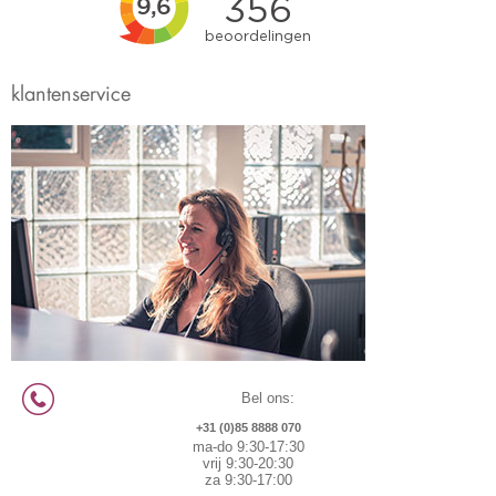
klantenservice
Bel ons:
+31 (0)85 8888 070
ma-do 9:30-17:30
vrij 9:30-20:30
za 9:30-17:00