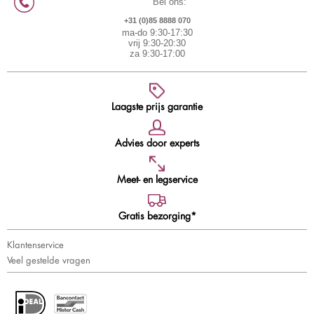
Bel ons:
+31 (0)85 8888 070
ma-do 9:30-17:30
vrij 9:30-20:30
za 9:30-17:00
Laagste prijs garantie
Advies door experts
Meet- en legservice
Gratis bezorging*
Klantenservice
Veel gestelde vragen