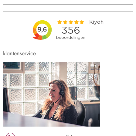
klantenservice