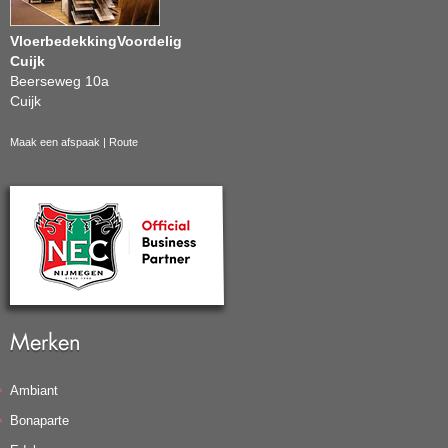
VloerbedekkingVoordelig
Cuijk
Beerseweg 10a
Cuijk
Maak een afspaak
|
Route
Merken
Ambiant
Bonaparte