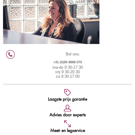
Bel ons:
+31 (0)85 8888 070
ma-do 9:30-17:30
vrij 9:30-20:30
za 9:30-17:00
Laagste prijs garantie
Advies door experts
Meet- en legservice