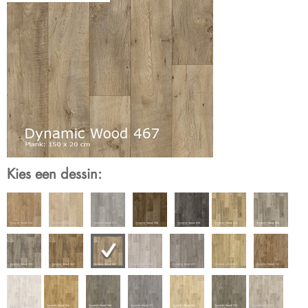
Kies een dessin: