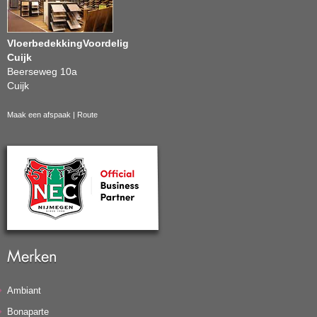
VloerbedekkingVoordelig
Cuijk
Beerseweg 10a
Cuijk
Maak een afspaak
|
Route
Merken
Ambiant
Bonaparte