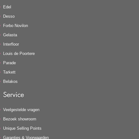
Edel
Desso
Forbo Novilon
Gelasta
Interfloor
Louis de Poortere
Parade
Tarkett
Belakos
Service
Veelgestelde vragen
Bezoek showroom
Unique Selling Points
Garanties & Voorwaarden