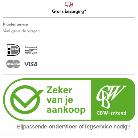
Gratis bezorging*
Klantenservice
Veel gestelde vragen
Bijpassende
ondervloer
of
legservice
nodig?