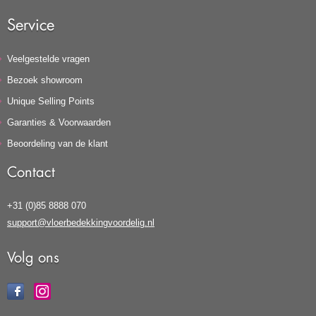
Service
Veelgestelde vragen
Bezoek showroom
Unique Selling Points
Garanties & Voorwaarden
Beoordeling van de klant
Contact
+31 (0)85 8888 070
support@vloerbedekkingvoordelig.nl
Volg ons