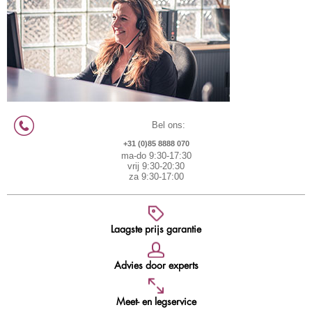
Bel ons:
+31 (0)85 8888 070
ma-do 9:30-17:30
vrij 9:30-20:30
za 9:30-17:00
Laagste prijs garantie
Advies door experts
Meet- en legservice