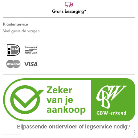
Gratis bezorging*
Klantenservice
Veel gestelde vragen
Bijpassende
ondervloer
of
legservice
nodig?