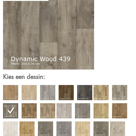
Kies een dessin: