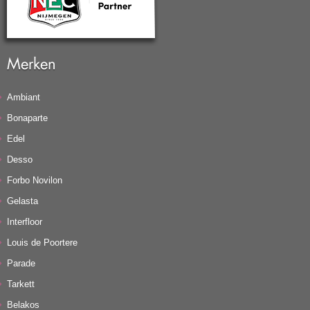
Merken
Ambiant
Bonaparte
Edel
Desso
Forbo Novilon
Gelasta
Interfloor
Louis de Poortere
Parade
Tarkett
Belakos