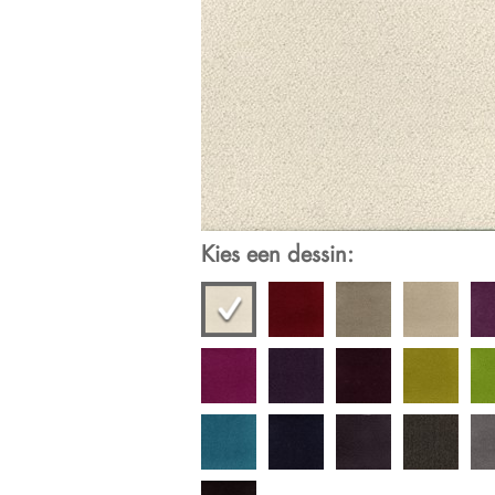
Kies een dessin: