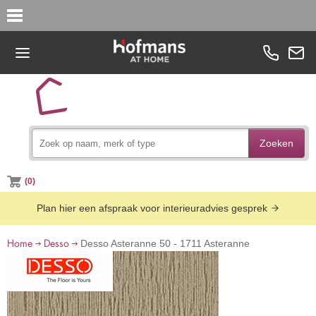
Zoeken
(0)
Plan hier een afspraak voor interieuradvies gesprek
Home
Desso
Desso Asteranne 50 - 1711 Asteranne