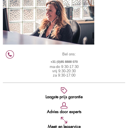
Bel ons:
+31 (0)85 8888 070
ma-do 9:30-17:30
vrij 9:30-20:30
za 9:30-17:00
Laagste prijs garantie
Advies door experts
Meet- en legservice