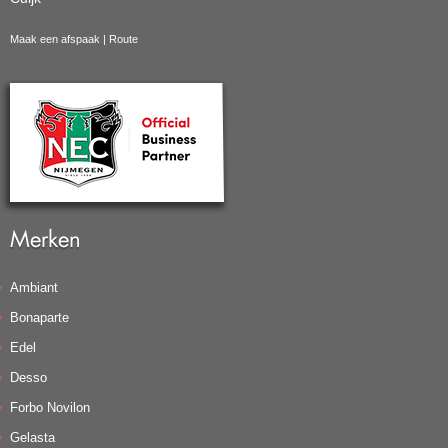
Maak een afspaak
|
Route
Merken
Ambiant
Bonaparte
Edel
Desso
Forbo Novilon
Gelasta