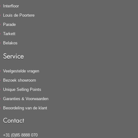
Interfloor
Louis de Poortere
Parade
Tarkett
Belakos
Service
Veelgestelde vragen
Bezoek showroom
Unique Selling Points
Garanties & Voorwaarden
Beoordeling van de klant
Contact
+31 (0)85 8888 070