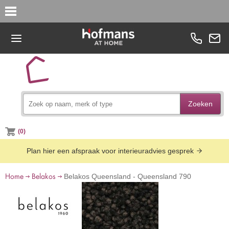
Zoeken
(0)
Plan hier een afspraak voor interieuradvies gesprek
Home
Belakos
Belakos Queensland - Queensland 790