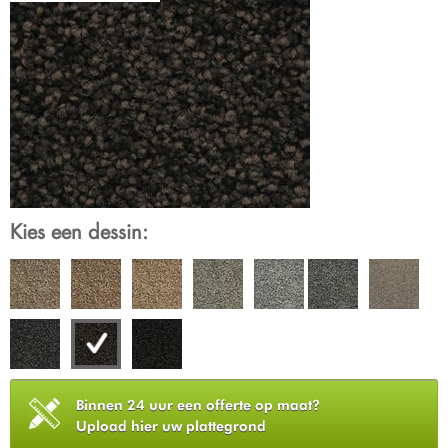
Kies een dessin:
Binnen 24 uur een offerte op maat?
Upload hier uw plattegrond