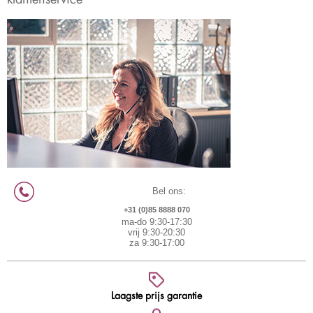
Bel ons:
+31 (0)85 8888 070
ma-do 9:30-17:30
vrij 9:30-20:30
za 9:30-17:00
Laagste prijs garantie