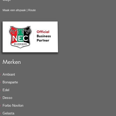
Maak een afspaak
|
Route
Merken
Ambiant
Bonaparte
Edel
Desso
Forbo Novilon
Gelasta