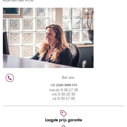
Bel ons:
+31 (0)85 8888 070
ma-do 9:30-17:30
vrij 9:30-20:30
za 9:30-17:00
Laagste prijs garantie