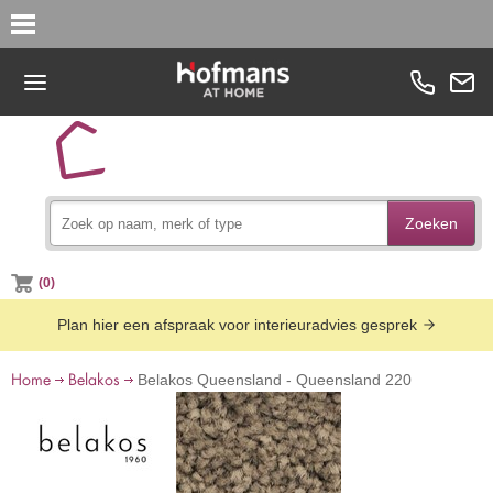
Zoeken
(0)
Plan hier een afspraak voor interieuradvies gesprek
Home
Belakos
Belakos Queensland - Queensland 220