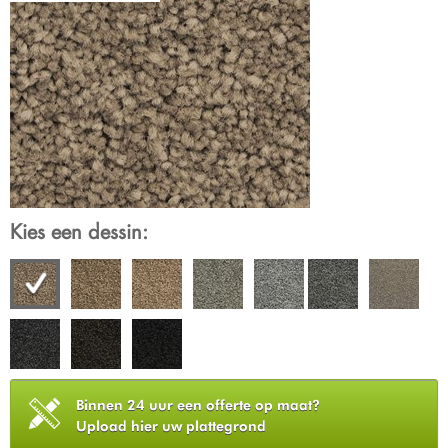
Kies een dessin:
Binnen 24 uur een offerte op maat?
Upload hier uw plattegrond