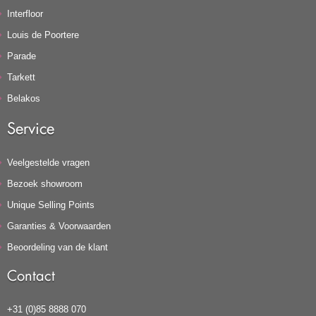
Interfloor
Louis de Poortere
Parade
Tarkett
Belakos
Service
Veelgestelde vragen
Bezoek showroom
Unique Selling Points
Garanties & Voorwaarden
Beoordeling van de klant
Contact
+31 (0)85 8888 070