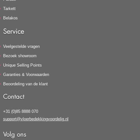
Tarkett
Belakos
Service
Veelgestelde vragen
Bezoek showroom
Unique Selling Points
Garanties & Voorwaarden
Beoordeling van de klant
Contact
+31 (0)85 8888 070
support@vloerbedekkingvoordelig.nl
Volg ons