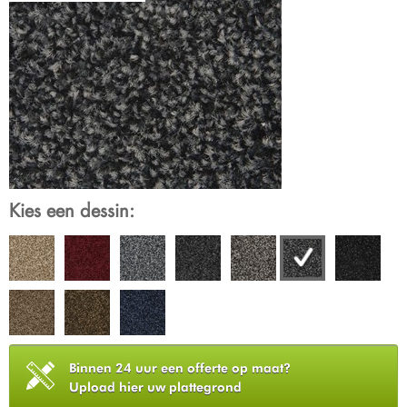
Kies een dessin:
Binnen 24 uur een offerte op maat?
Upload hier uw plattegrond