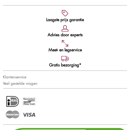
Laagste prijs garantie
Advies door experts
Meet- en legservice
Gratis bezorging*
Klantenservice
Veel gestelde vragen