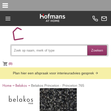
Zoeken
(0)
Plan hier een afspraak voor interieuradvies gesprek
Home
Belakos
Belakos Princeton - Princeton 765