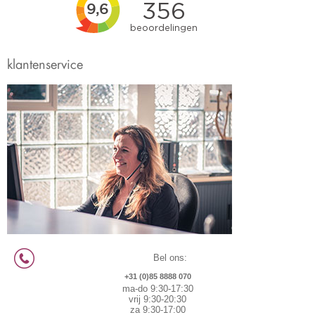
klantenservice
Bel ons:
+31 (0)85 8888 070
ma-do 9:30-17:30
vrij 9:30-20:30
za 9:30-17:00