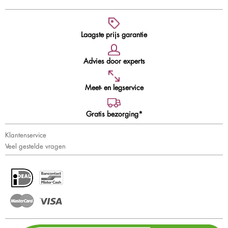
Laagste prijs garantie
Advies door experts
Meet- en legservice
Gratis bezorging*
Klantenservice
Veel gestelde vragen