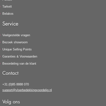
Tarkett
Belakos
Service
Veelgestelde vragen
Bezoek showroom
Unique Selling Points
Garanties & Voorwaarden
Beoordeling van de klant
Contact
+31 (0)85 8888 070
support@vloerbedekkingvoordelig.nl
Volg ons