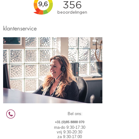
klantenservice
Bel ons:
+31 (0)85 8888 070
ma-do 9:30-17:30
vrij 9:30-20:30
za 9:30-17:00