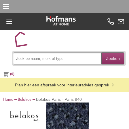
Zoeken
(0)
Plan hier een afspraak voor interieuradvies gesprek
Home
Belakos
Belakos Paris - Paris 940