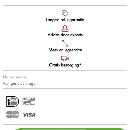
Laagste prijs garantie
Advies door experts
Meet- en legservice
Gratis bezorging*
Klantenservice
Veel gestelde vragen