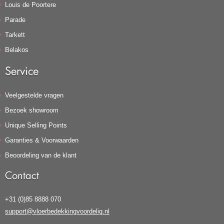
Louis de Poortere
Parade
Tarkett
Belakos
Service
Veelgestelde vragen
Bezoek showroom
Unique Selling Points
Garanties & Voorwaarden
Beoordeling van de klant
Contact
+31 (0)85 8888 070
support@vloerbedekkingvoordelig.nl