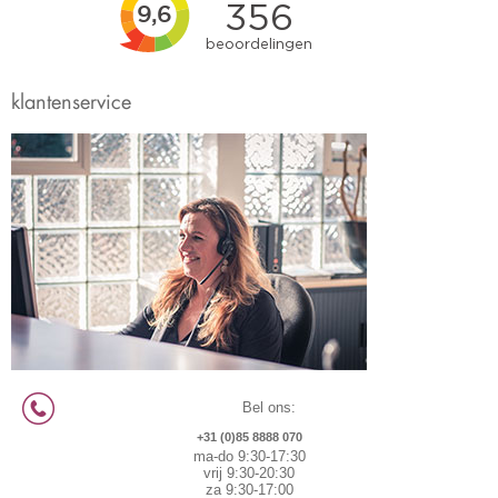
klantenservice
Bel ons:
+31 (0)85 8888 070
ma-do 9:30-17:30
vrij 9:30-20:30
za 9:30-17:00