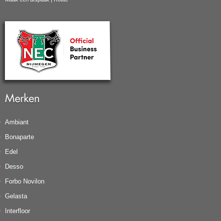
Merken
Ambiant
Bonaparte
Edel
Desso
Forbo Novilon
Gelasta
Interfloor