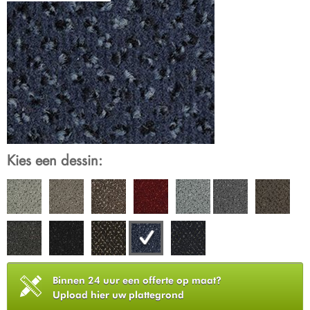
Kies een dessin:
Binnen 24 uur een offerte op maat?
Upload hier uw plattegrond