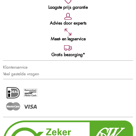
Laagste prijs garantie
Advies door experts
Meet- en legservice
Gratis bezorging*
Klantenservice
Veel gestelde vragen