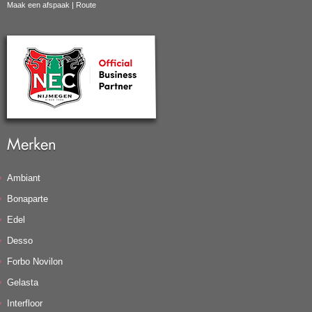
Maak een afspaak
|
Route
Merken
Ambiant
Bonaparte
Edel
Desso
Forbo Novilon
Gelasta
Interfloor