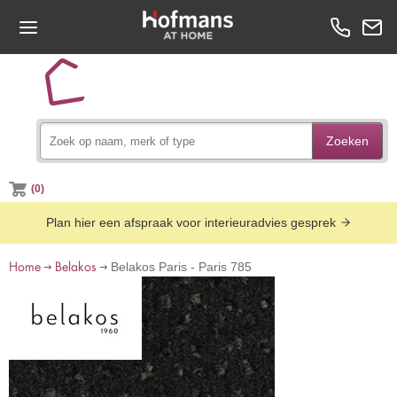
Zoeken
(0)
Plan hier een afspraak voor interieuradvies gesprek
Home
Belakos
Belakos Paris - Paris 785