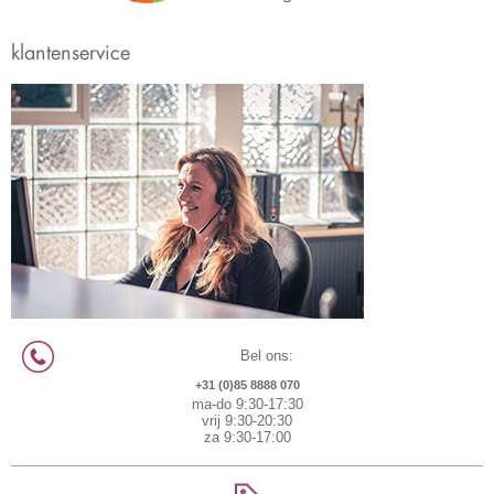
klantenservice
Bel ons:
+31 (0)85 8888 070
ma-do 9:30-17:30
vrij 9:30-20:30
za 9:30-17:00