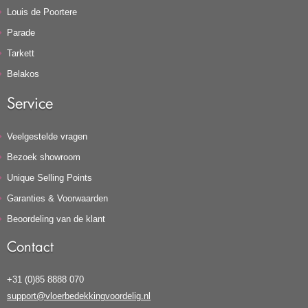
Louis de Poortere
Parade
Tarkett
Belakos
Service
Veelgestelde vragen
Bezoek showroom
Unique Selling Points
Garanties & Voorwaarden
Beoordeling van de klant
Contact
+31 (0)85 8888 070
support@vloerbedekkingvoordelig.nl