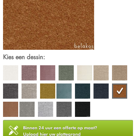
Kies een dessin:
Binnen 24 uur een offerte op maat?
Upload hier uw plattegrond