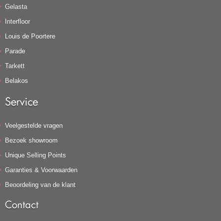
Gelasta
Interfloor
Louis de Poortere
Parade
Tarkett
Belakos
Service
Veelgestelde vragen
Bezoek showroom
Unique Selling Points
Garanties & Voorwaarden
Beoordeling van de klant
Contact