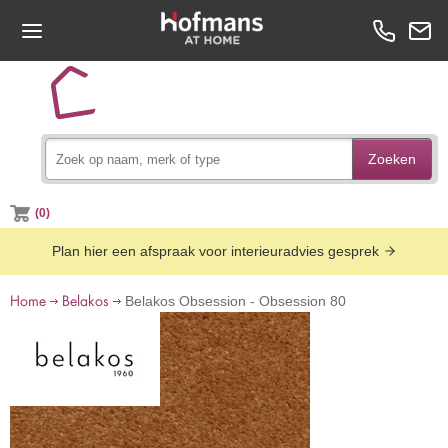
Zoeken
(0)
Plan hier een afspraak voor interieuradvies gesprek
Home
Belakos
Belakos Obsession - Obsession 80