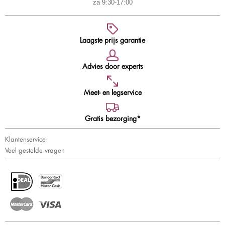
za 9:30-17:00
Laagste prijs garantie
Advies door experts
Meet- en legservice
Gratis bezorging*
Klantenservice
Veel gestelde vragen