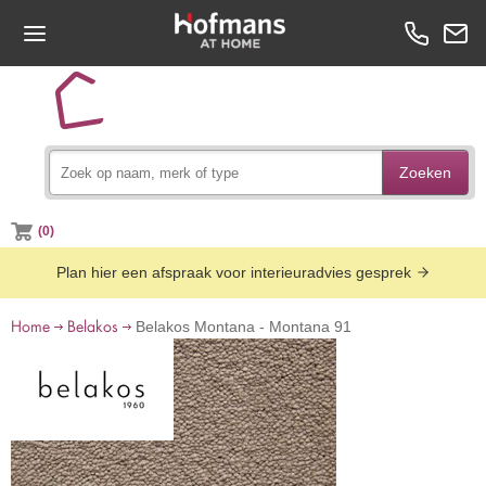
Zoeken
(0)
Plan hier een afspraak voor interieuradvies gesprek
Home
Belakos
Belakos Montana - Montana 91