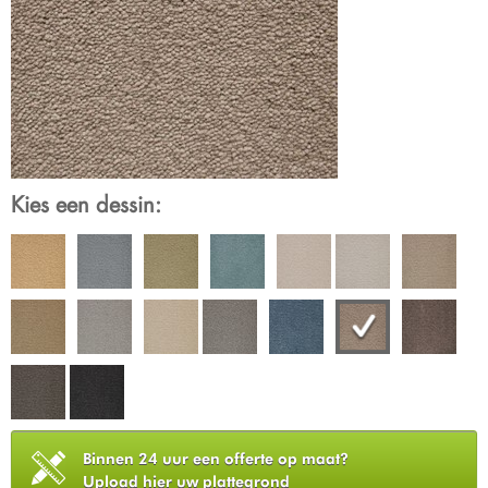
Kies een dessin:
Binnen 24 uur een offerte op maat?
Upload hier uw plattegrond