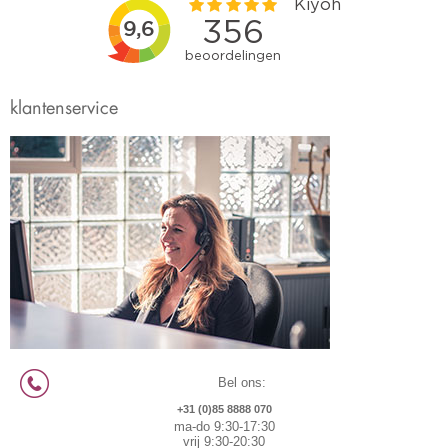
klantenservice
Bel ons:
+31 (0)85 8888 070
ma-do 9:30-17:30
vrij 9:30-20:30