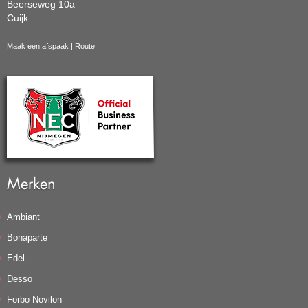
Beerseweg 10a
Cuijk
Maak een afspaak
|
Route
Merken
Ambiant
Bonaparte
Edel
Desso
Forbo Novilon