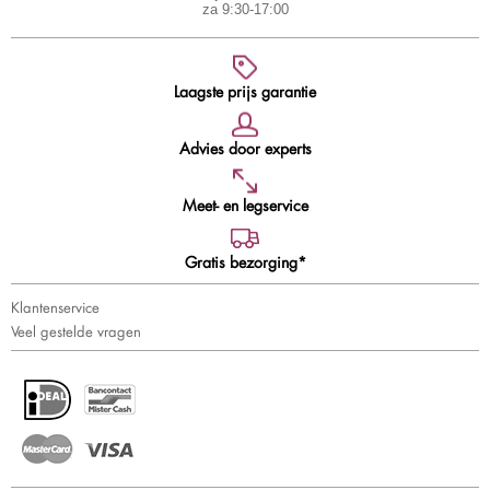
za 9:30-17:00
Laagste prijs garantie
Advies door experts
Meet- en legservice
Gratis bezorging*
Klantenservice
Veel gestelde vragen