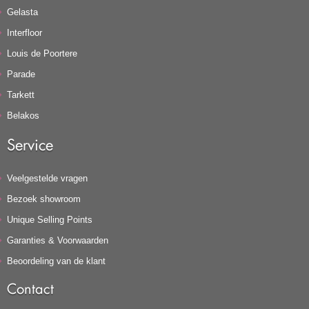
Gelasta
Interfloor
Louis de Poortere
Parade
Tarkett
Belakos
Service
Veelgestelde vragen
Bezoek showroom
Unique Selling Points
Garanties & Voorwaarden
Beoordeling van de klant
Contact