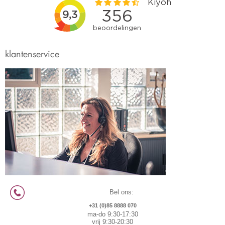
klantenservice
Bel ons:
+31 (0)85 8888 070
ma-do 9:30-17:30
vrij 9:30-20:30