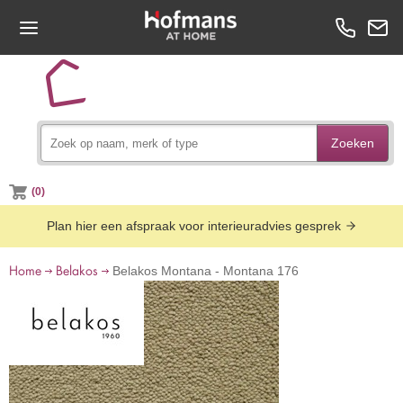
Zoeken
(0)
Plan hier een afspraak voor interieuradvies gesprek
Home
Belakos
Belakos Montana - Montana 176