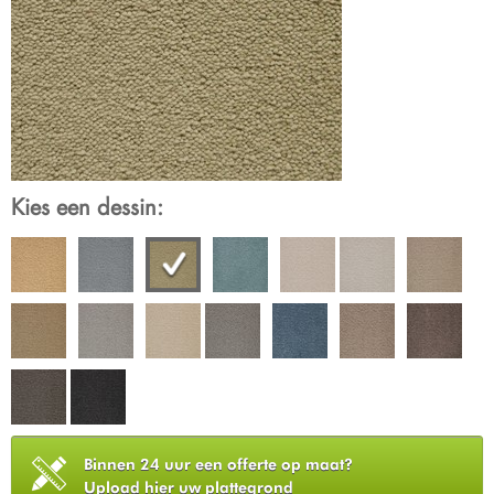
Kies een dessin:
Binnen 24 uur een offerte op maat?
Upload hier uw plattegrond