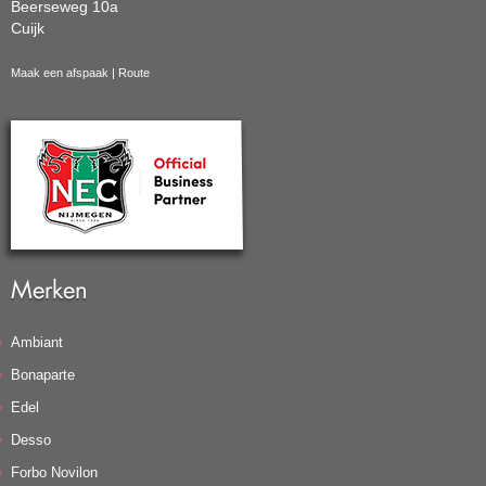
Beerseweg 10a
Cuijk
Maak een afspaak
|
Route
Merken
Ambiant
Bonaparte
Edel
Desso
Forbo Novilon