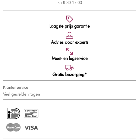
za 9:30-17:00
Laagste prijs garantie
Advies door experts
Meet- en legservice
Gratis bezorging*
Klantenservice
Veel gestelde vragen