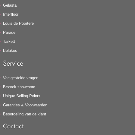
Gelasta
Interfloor
Louis de Poortere
Parade
Tarkett
Belakos
Service
Veelgestelde vragen
Bezoek showroom
Unique Selling Points
Garanties & Voorwaarden
Beoordeling van de klant
Contact