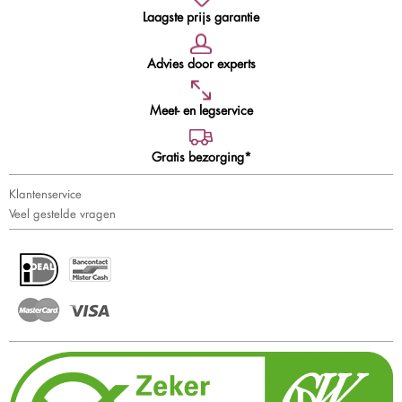
Laagste prijs garantie
Advies door experts
Meet- en legservice
Gratis bezorging*
Klantenservice
Veel gestelde vragen