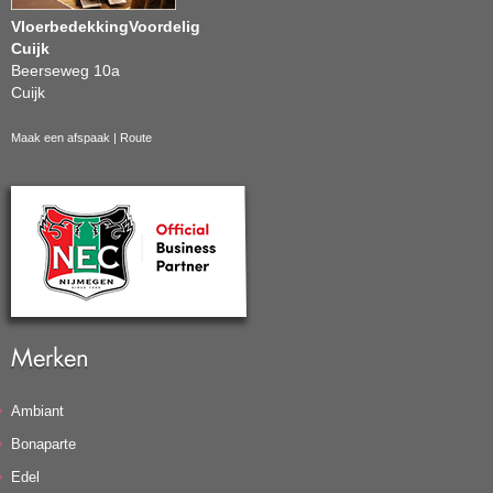
VloerbedekkingVoordelig
Cuijk
Beerseweg 10a
Cuijk
Maak een afspaak
|
Route
Merken
Ambiant
Bonaparte
Edel