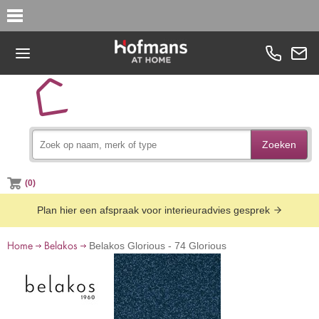
Zoeken
(0)
Plan hier een afspraak voor interieuradvies gesprek
Home
Belakos
Belakos Glorious - 74 Glorious