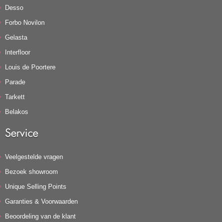
Desso
Forbo Novilon
Gelasta
Interfloor
Louis de Poortere
Parade
Tarkett
Belakos
Service
Veelgestelde vragen
Bezoek showroom
Unique Selling Points
Garanties & Voorwaarden
Beoordeling van de klant