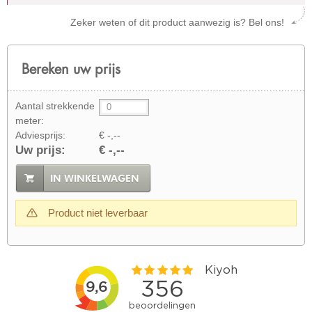
Zeker weten of dit product aanwezig is? Bel ons!
Bereken uw prijs
Aantal strekkende
meter:
Adviesprijs:
€ -,--
Uw prijs:
€ -,--
IN WINKELWAGEN
Product niet leverbaar