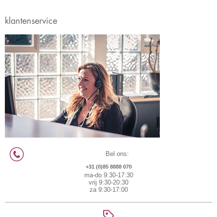
klantenservice
Bel ons:
+31 (0)85 8888 070
ma-do 9:30-17:30
vrij 9:30-20:30
za 9:30-17:00