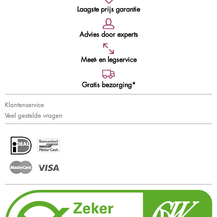
Laagste prijs garantie
Advies door experts
Meet- en legservice
Gratis bezorging*
Klantenservice
Veel gestelde vragen