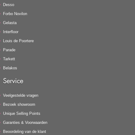
Desso
Forbo Novilon
Gelasta
Interfloor
Louis de Poortere
Parade
Tarkett
Belakos
Service
Veelgestelde vragen
Bezoek showroom
Unique Selling Points
Garanties & Voorwaarden
Beoordeling van de klant