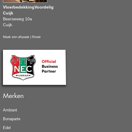
VloerbedekkingVoordelig
Cuijk
Beerseweg 10a
Cuijk
Maak een afspaak
|
Route
Merken
Ambiant
Bonaparte
Edel