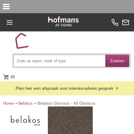
Zoeken
(0)
Plan hier een afspraak voor interieuradvies gesprek
Home
Belakos
Belakos Glorious - 49 Glorious