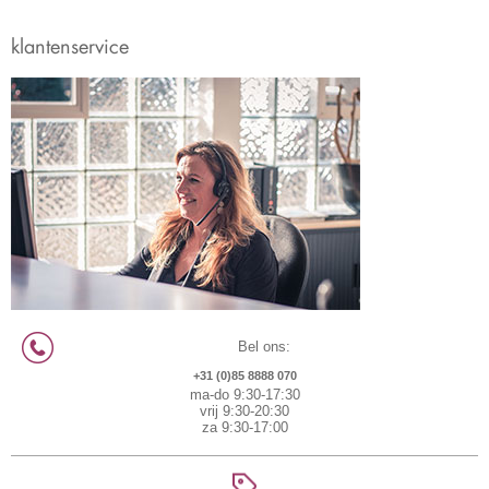
klantenservice
Bel ons:
+31 (0)85 8888 070
ma-do 9:30-17:30
vrij 9:30-20:30
za 9:30-17:00