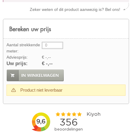
Zeker weten of dit product aanwezig is? Bel ons!
Bereken uw prijs
Aantal strekkende
meter:
Adviesprijs:
€ -,--
Uw prijs:
€ -,--
IN WINKELWAGEN
Product niet leverbaar