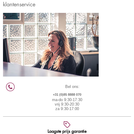
klantenservice
Bel ons:
+31 (0)85 8888 070
ma-do 9:30-17:30
vrij 9:30-20:30
za 9:30-17:00
Laagste prijs garantie