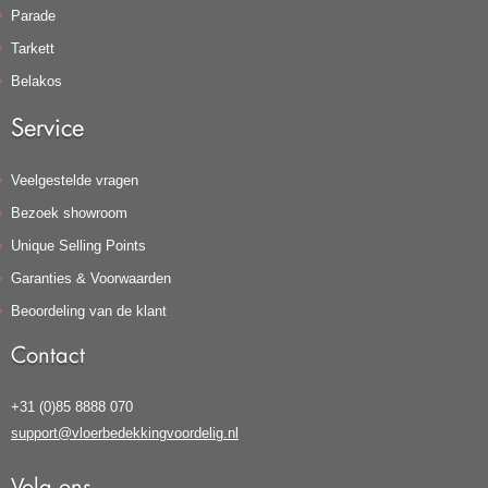
Parade
Tarkett
Belakos
Service
Veelgestelde vragen
Bezoek showroom
Unique Selling Points
Garanties & Voorwaarden
Beoordeling van de klant
Contact
+31 (0)85 8888 070
support@vloerbedekkingvoordelig.nl
Volg ons