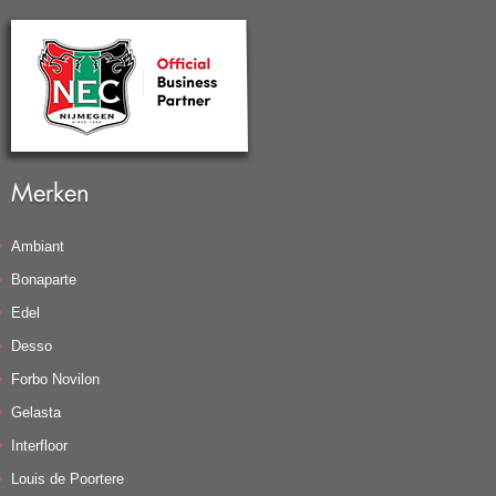
Merken
Ambiant
Bonaparte
Edel
Desso
Forbo Novilon
Gelasta
Interfloor
Louis de Poortere