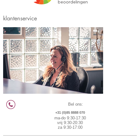
klantenservice
Bel ons:
+31 (0)85 8888 070
ma-do 9:30-17:30
vrij 9:30-20:30
za 9:30-17:00