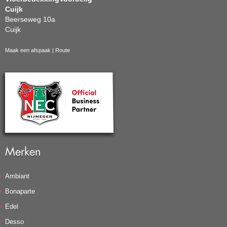
Cuijk
Beerseweg 10a
Cuijk
Maak een afspaak
|
Route
Merken
Ambiant
Bonaparte
Edel
Desso