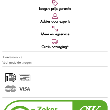
Laagste prijs garantie
Advies door experts
Meet- en legservice
Gratis bezorging*
Klantenservice
Veel gestelde vragen