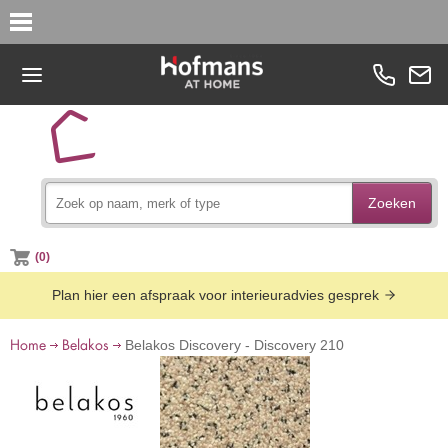
Zoeken
(0)
Plan hier een afspraak voor interieuradvies gesprek
Home
Belakos
Belakos Discovery - Discovery 210