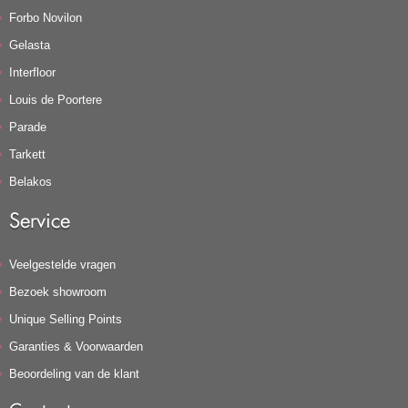
Forbo Novilon
Gelasta
Interfloor
Louis de Poortere
Parade
Tarkett
Belakos
Service
Veelgestelde vragen
Bezoek showroom
Unique Selling Points
Garanties & Voorwaarden
Beoordeling van de klant