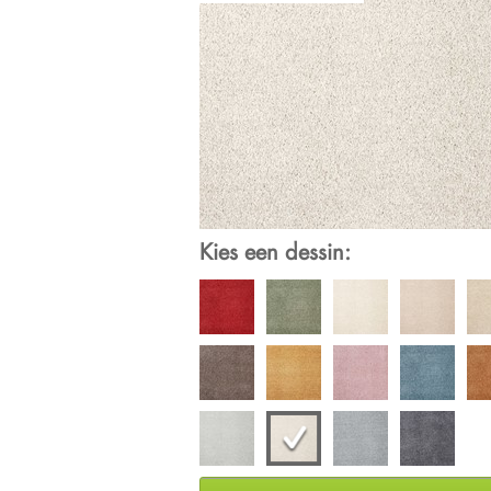
Kies een dessin: