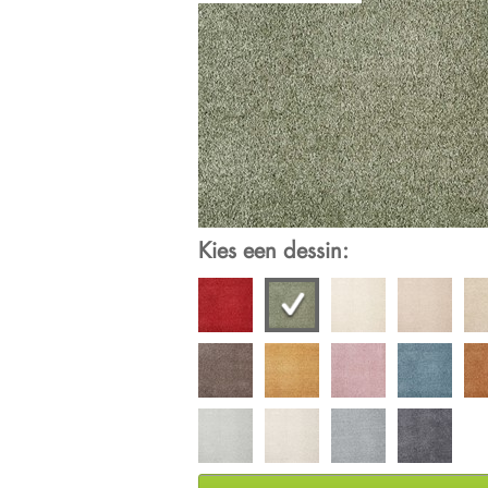
Kies een dessin: