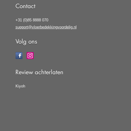
Contact
+31 (0)85 8888 070
support@vloerbedekkingvoordelig.nl
Volg ons
Review achterlaten
Kiyoh