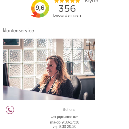
klantenservice
Bel ons:
+31 (0)85 8888 070
ma-do 9:30-17:30
vrij 9:30-20:30