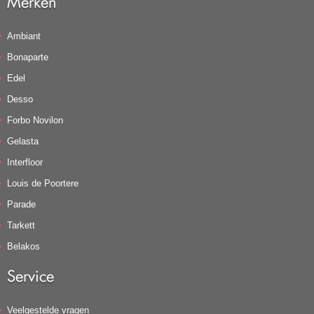
Merken
Ambiant
Bonaparte
Edel
Desso
Forbo Novilon
Gelasta
Interfloor
Louis de Poortere
Parade
Tarkett
Belakos
Service
Veelgestelde vragen