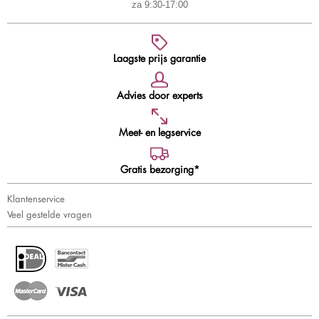
za 9:30-17:00
Laagste prijs garantie
Advies door experts
Meet- en legservice
Gratis bezorging*
Klantenservice
Veel gestelde vragen