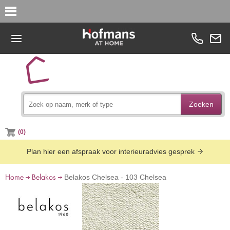
Zoeken
(0)
Plan hier een afspraak voor interieuradvies gesprek
Home
Belakos
Belakos Chelsea - 103 Chelsea