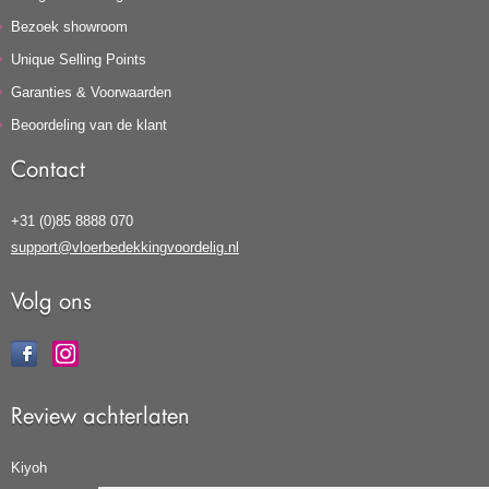
Bezoek showroom
Unique Selling Points
Garanties & Voorwaarden
Beoordeling van de klant
Contact
+31 (0)85 8888 070
support@vloerbedekkingvoordelig.nl
Volg ons
Review achterlaten
Kiyoh