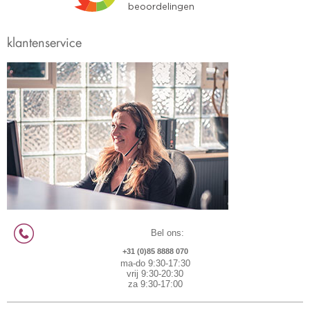
klantenservice
Bel ons:
+31 (0)85 8888 070
ma-do 9:30-17:30
vrij 9:30-20:30
za 9:30-17:00