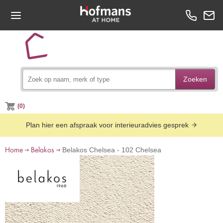
Zoeken
(0)
Plan hier een afspraak voor interieuradvies gesprek
Home
Belakos
Belakos Chelsea - 102 Chelsea