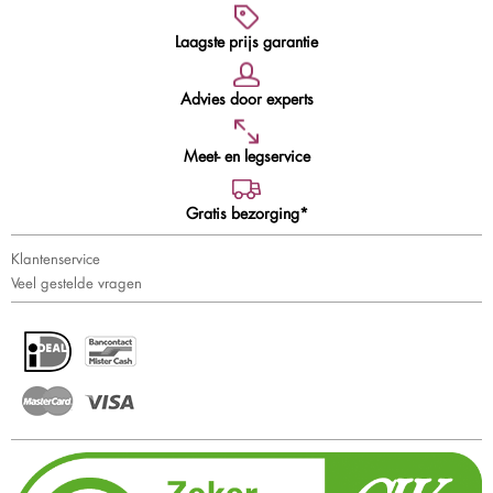
Laagste prijs garantie
Advies door experts
Meet- en legservice
Gratis bezorging*
Klantenservice
Veel gestelde vragen