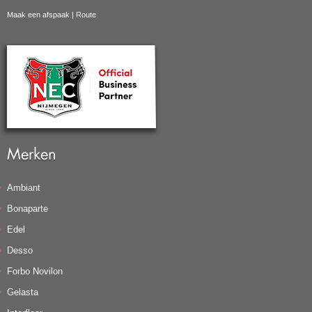
Maak een afspaak
|
Route
Merken
Ambiant
Bonaparte
Edel
Desso
Forbo Novilon
Gelasta