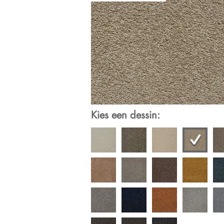
Kies een dessin: