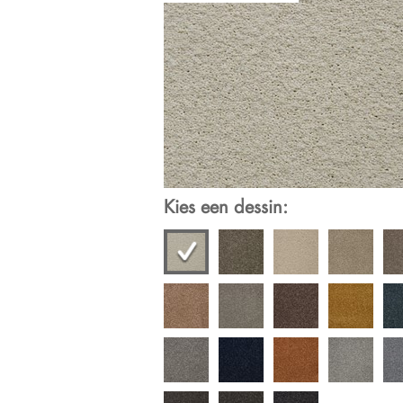
Kies een dessin: