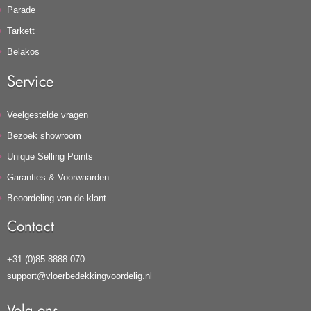
Parade
Tarkett
Belakos
Service
Veelgestelde vragen
Bezoek showroom
Unique Selling Points
Garanties & Voorwaarden
Beoordeling van de klant
Contact
+31 (0)85 8888 070
support@vloerbedekkingvoordelig.nl
Volg ons