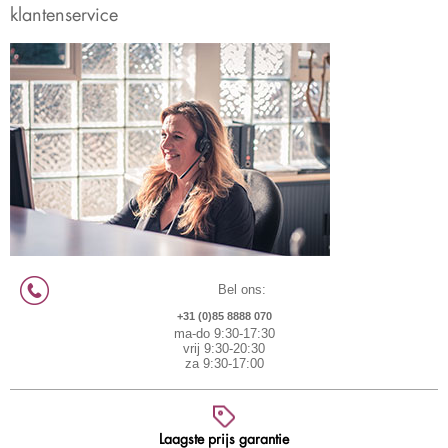
klantenservice
Bel ons:
+31 (0)85 8888 070
ma-do 9:30-17:30
vrij 9:30-20:30
za 9:30-17:00
Laagste prijs garantie