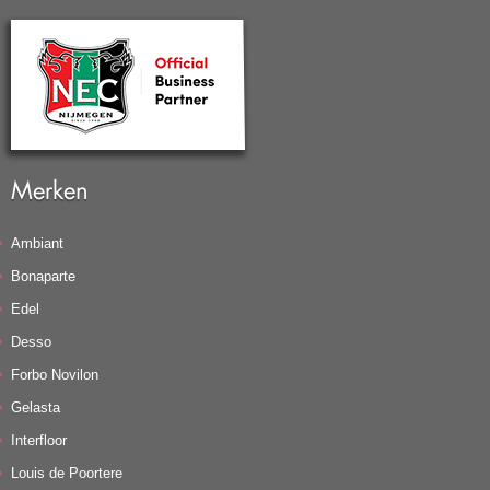
Merken
Ambiant
Bonaparte
Edel
Desso
Forbo Novilon
Gelasta
Interfloor
Louis de Poortere