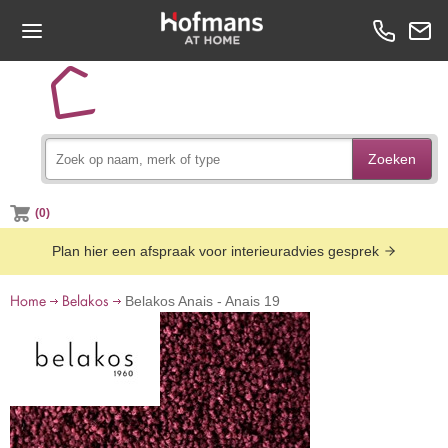
Zoeken
(0)
Plan hier een afspraak voor interieuradvies gesprek
Home
Belakos
Belakos Anais - Anais 19