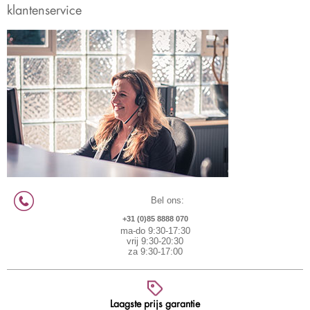
klantenservice
Bel ons:
+31 (0)85 8888 070
ma-do 9:30-17:30
vrij 9:30-20:30
za 9:30-17:00
Laagste prijs garantie