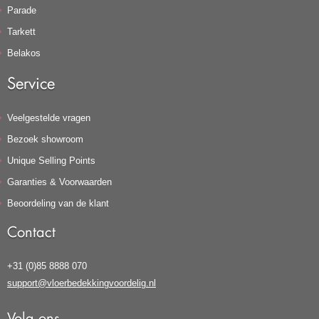
Parade
Tarkett
Belakos
Service
Veelgestelde vragen
Bezoek showroom
Unique Selling Points
Garanties & Voorwaarden
Beoordeling van de klant
Contact
+31 (0)85 8888 070
support@vloerbedekkingvoordelig.nl
Volg ons