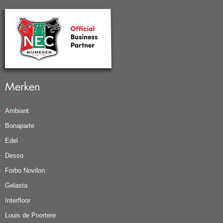
Merken
Ambiant
Bonaparte
Edel
Desso
Forbo Novilon
Gelasta
Interfloor
Louis de Poortere