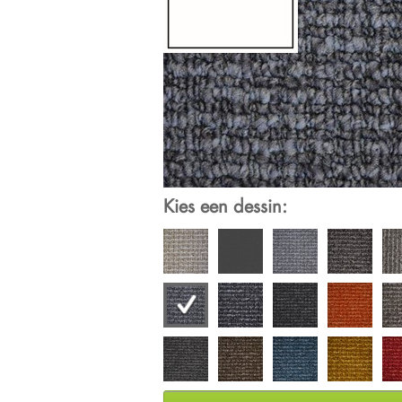
Kies een dessin: