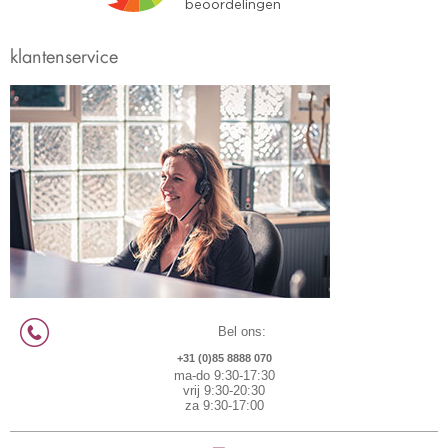
klantenservice
Bel ons:
+31 (0)85 8888 070
ma-do 9:30-17:30
vrij 9:30-20:30
za 9:30-17:00