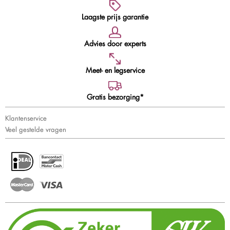
Laagste prijs garantie
Advies door experts
Meet- en legservice
Gratis bezorging*
Klantenservice
Veel gestelde vragen