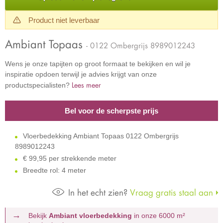
Product niet leverbaar
Ambiant Topaas
- 0122 Ombergrijs 8989012243
Wens je onze tapijten op groot formaat te bekijken en wil je
inspiratie opdoen terwijl je advies krijgt van onze
Lees meer
productspecialisten?
Bel voor de scherpste prijs
Vloerbedekking Ambiant Topaas 0122 Ombergrijs
8989012243
€
99,95 per strekkende meter
Breedte rol: 4 meter
In het echt zien?
Vraag gratis staal aan
Bekijk
Ambiant vloerbedekking
in onze 6000 m²