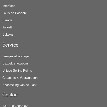
Interfloor
Louis de Poortere
Parade
Tarkett
Belakos
Service
Veelgestelde vragen
Bezoek showroom
Unique Selling Points
Garanties & Voorwaarden
Beoordeling van de klant
Contact
+31 (0)85 8888 070