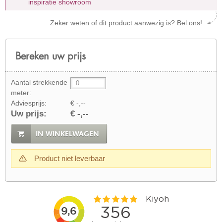
inspiratie showroom
Zeker weten of dit product aanwezig is? Bel ons!
Bereken uw prijs
Aantal strekkende
meter:
Adviesprijs:
€ -,--
Uw prijs:
€ -,--
IN WINKELWAGEN
Product niet leverbaar