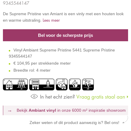
9345544147
De Supreme Pristine van Amiant is een vinly met een houten look
Lees meer
en warme uitstraling.
Bel voor de scherpste prijs
Vinyl Ambiant Supreme Pristine 5441 Supreme Pristine
9345544147
€
104,95 per strekkende meter
Breedte rol: 4 meter
In het echt zien?
Vraag gratis staal aan
Bekijk
Ambiant vinyl
in onze 6000 m²
inspiratie showroom
Zeker weten of dit product aanwezig is? Bel ons!