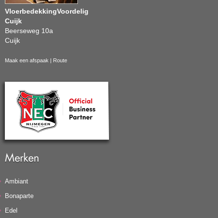
VloerbedekkingVoordelig
Cuijk
Beerseweg 10a
Cuijk
Maak een afspaak
|
Route
Merken
Ambiant
Bonaparte
Edel