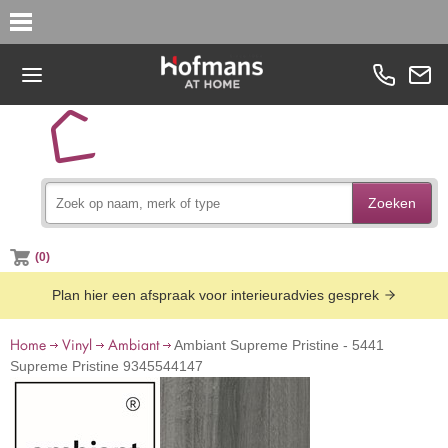
Zoeken
(0)
Plan hier een afspraak voor interieuradvies gesprek
Home
Vinyl
Ambiant
Ambiant Supreme Pristine - 5441
Supreme Pristine 9345544147