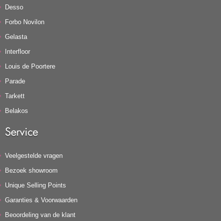
Desso
Forbo Novilon
Gelasta
Interfloor
Louis de Poortere
Parade
Tarkett
Belakos
Service
Veelgestelde vragen
Bezoek showroom
Unique Selling Points
Garanties & Voorwaarden
Beoordeling van de klant