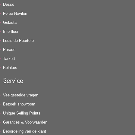
Desso
Forbo Novilon
Gelasta
Interfloor
Louis de Poortere
Parade
Tarkett
Belakos
Service
Veelgestelde vragen
Bezoek showroom
Unique Selling Points
Garanties & Voorwaarden
Beoordeling van de klant