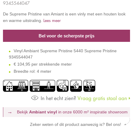
9345544047
De Supreme Pristine van Amiant is een vinly met een houten look
Lees meer
en warme uitstraling.
Bel voor de scherpste prijs
Vinyl Ambiant Supreme Pristine 5440 Supreme Pristine
9345544047
€
104,95 per strekkende meter
Breedte rol: 4 meter
In het echt zien?
Vraag gratis staal aan
Bekijk
Ambiant vinyl
in onze 6000 m²
inspiratie showroom
Zeker weten of dit product aanwezig is? Bel ons!