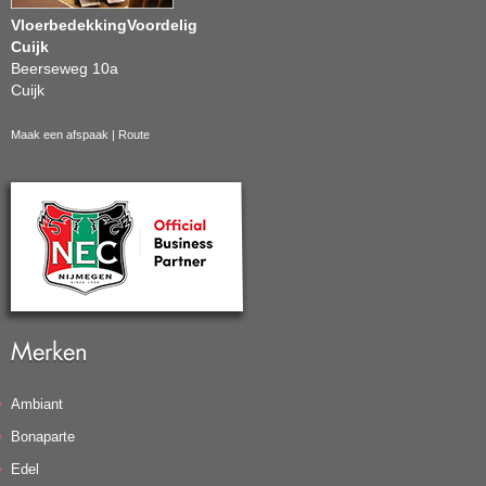
VloerbedekkingVoordelig
Cuijk
Beerseweg 10a
Cuijk
Maak een afspaak
|
Route
Merken
Ambiant
Bonaparte
Edel