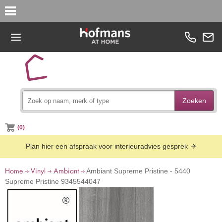
Zoeken
(0)
Plan hier een afspraak voor interieuradvies gesprek
Home
Vinyl
Ambiant
Ambiant Supreme Pristine - 5440
Supreme Pristine 9345544047