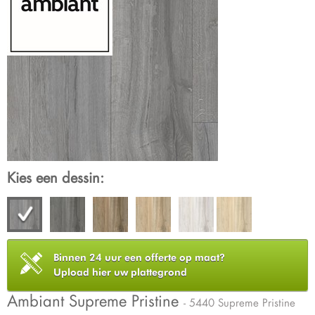
Kies een dessin:
Binnen 24 uur een offerte op maat?
Upload hier uw plattegrond
Ambiant Supreme Pristine
- 5440 Supreme Pristine