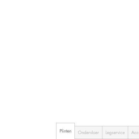
Plinten
Ondervloer
Legservice
Acc