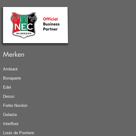
Merken
Ambiant
Bonaparte
Edel
Desso
Forbo Novilon
Gelasta
Interfloor
Louis de Poortere