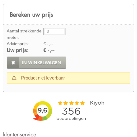
Bereken uw prijs
Aantal strekkende
meter:
Adviesprijs:
€ -,--
Uw prijs:
€ -,--
IN WINKELWAGEN
Product niet leverbaar
klantenservice