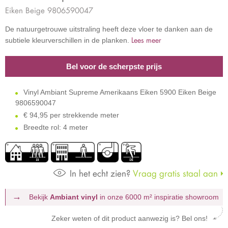
Eiken Beige 9806590047
De natuurgetrouwe uitstraling heeft deze vloer te danken aan de
Lees meer
subtiele kleurverschillen in de planken.
Bel voor de scherpste prijs
Vinyl Ambiant Supreme Amerikaans Eiken 5900 Eiken Beige
9806590047
€
94,95 per strekkende meter
Breedte rol: 4 meter
In het echt zien?
Vraag gratis staal aan
Bekijk
Ambiant vinyl
in onze 6000 m²
inspiratie showroom
Zeker weten of dit product aanwezig is? Bel ons!