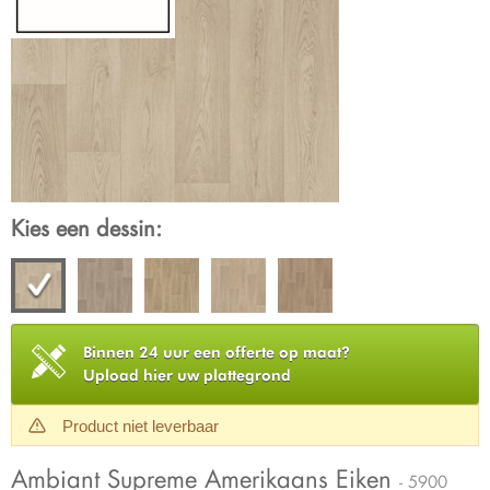
Kies een dessin:
Binnen 24 uur een offerte op maat?
Upload hier uw plattegrond
Product niet leverbaar
Ambiant Supreme Amerikaans Eiken
- 5900