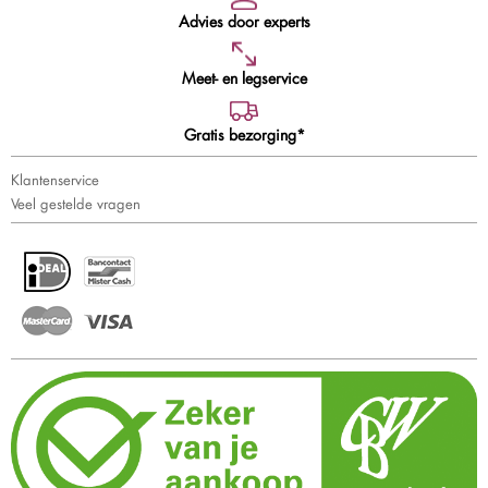
Advies door experts
Meet- en legservice
Gratis bezorging*
Klantenservice
Veel gestelde vragen