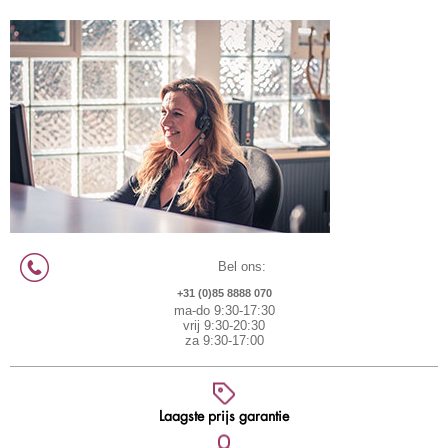
Bel ons:
+31 (0)85 8888 070
ma-do 9:30-17:30
vrij 9:30-20:30
za 9:30-17:00
Laagste prijs garantie