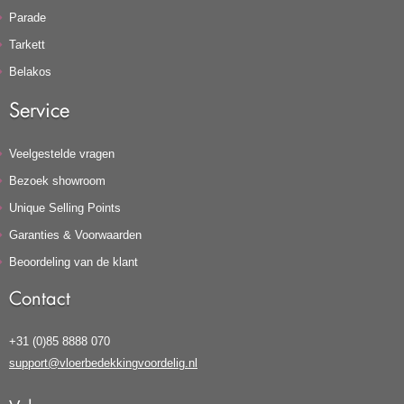
Parade
Tarkett
Belakos
Service
Veelgestelde vragen
Bezoek showroom
Unique Selling Points
Garanties & Voorwaarden
Beoordeling van de klant
Contact
+31 (0)85 8888 070
support@vloerbedekkingvoordelig.nl