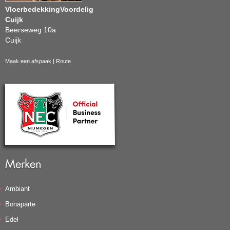
VloerbedekkingVoordelig
Cuijk
Beerseweg 10a
Cuijk
Maak een afspaak
|
Route
Merken
Ambiant
Bonaparte
Edel