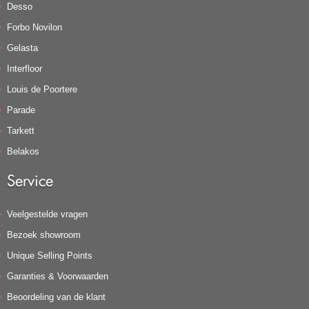
Desso
Forbo Novilon
Gelasta
Interfloor
Louis de Poortere
Parade
Tarkett
Belakos
Service
Veelgestelde vragen
Bezoek showroom
Unique Selling Points
Garanties & Voorwaarden
Beoordeling van de klant