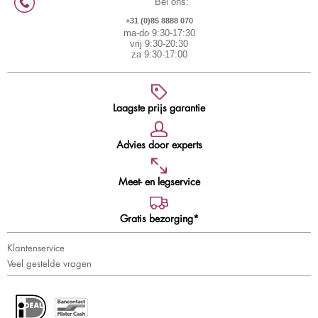
Bel ons:
+31 (0)85 8888 070
ma-do 9:30-17:30
vrij 9:30-20:30
za 9:30-17:00
Laagste prijs garantie
Advies door experts
Meet- en legservice
Gratis bezorging*
Klantenservice
Veel gestelde vragen