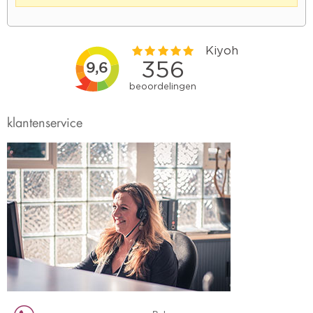
klantenservice