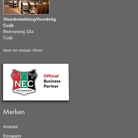
VloerbedekkingVoordelig
Cuijk
Beerseweg 10a
Cuijk
Maak een afspaak
|
Route
Merken
Ambiant
Bonaparte