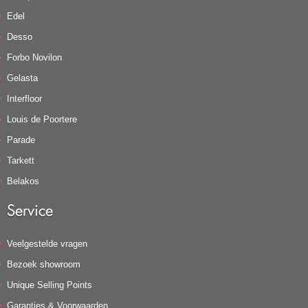
Edel
Desso
Forbo Novilon
Gelasta
Interfloor
Louis de Poortere
Parade
Tarkett
Belakos
Service
Veelgestelde vragen
Bezoek showroom
Unique Selling Points
Garanties & Voorwaarden