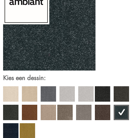
Kies een dessin: