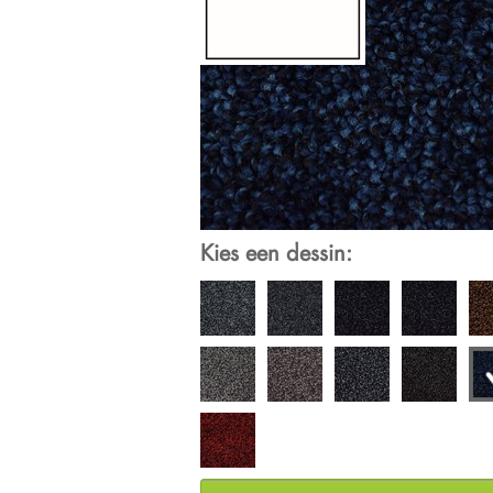
Kies een dessin: