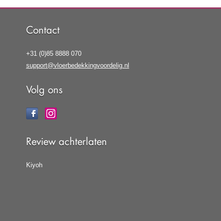
Contact
+31 (0)85 8888 070
support@vloerbedekkingvoordelig.nl
Volg ons
Review achterlaten
Kiyoh