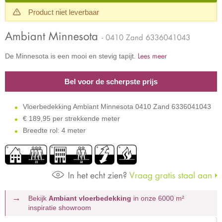
Product niet leverbaar
Ambiant Minnesota
- 0410 Zand 6336041043
Lees meer
De Minnesota is een mooi en stevig tapijt.
Bel voor de scherpste prijs
Vloerbedekking Ambiant Minnesota 0410 Zand 6336041043
€
189,95 per strekkende meter
Breedte rol: 4 meter
In het echt zien?
Vraag gratis staal aan
Bekijk
Ambiant vloerbedekking
in onze 6000 m²
inspiratie showroom