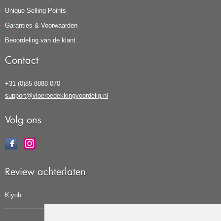
Unique Selling Points
Garanties & Voorwaarden
Beoordeling van de klant
Contact
+31 (0)85 8888 070
support@vloerbedekkingvoordelig.nl
Volg ons
Review achterlaten
Kiyoh