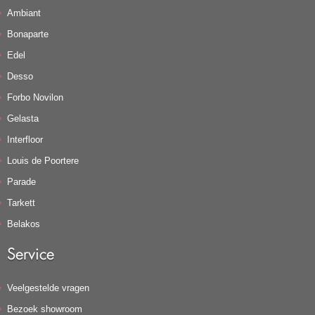
Ambiant
Bonaparte
Edel
Desso
Forbo Novilon
Gelasta
Interfloor
Louis de Poortere
Parade
Tarkett
Belakos
Service
Veelgestelde vragen
Bezoek showroom