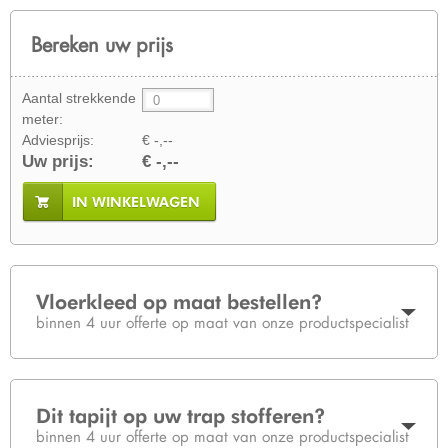
Bereken uw prijs
Aantal strekkende
meter:
Adviesprijs:
€ -,--
Uw prijs:
€ -,--
IN WINKELWAGEN
Vloerkleed op maat bestellen?
binnen 4 uur offerte op maat van onze productspecialist
Dit tapijt op uw trap stofferen?
binnen 4 uur offerte op maat van onze productspecialist