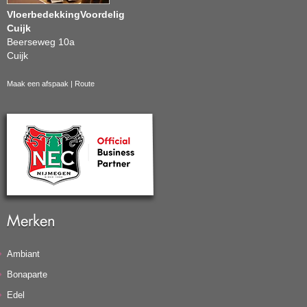
VloerbedekkingVoordelig
Cuijk
Beerseweg 10a
Cuijk
Maak een afspaak
|
Route
Merken
Ambiant
Bonaparte
Edel