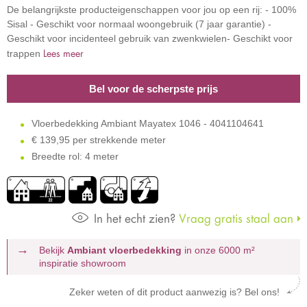
De belangrijkste producteigenschappen voor jou op een rij: - 100%
Sisal - Geschikt voor normaal woongebruik (7 jaar garantie) -
Geschikt voor incidenteel gebruik van zwenkwielen- Geschikt voor
Lees meer
trappen
Bel voor de scherpste prijs
Vloerbedekking Ambiant Mayatex 1046 - 4041104641
€
139,95 per strekkende meter
Breedte rol: 4 meter
In het echt zien?
Vraag gratis staal aan
Bekijk
Ambiant vloerbedekking
in onze 6000 m²
inspiratie showroom
Zeker weten of dit product aanwezig is? Bel ons!