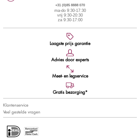
+31 (0)85 8888 070
ma-do 9:30-17:30
vrij 9:30-20:30
za 9:30-17:00
Laagste prijs garantie
Advies door experts
Meet- en legservice
Gratis bezorging*
Klantenservice
Veel gestelde vragen