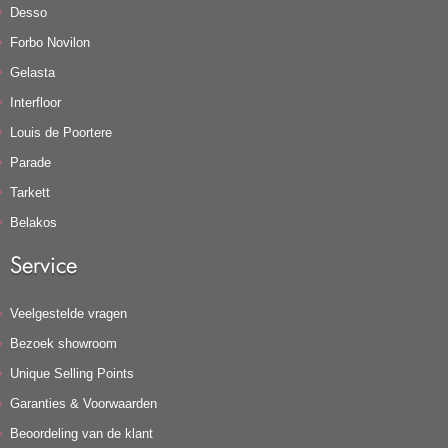
Desso
Forbo Novilon
Gelasta
Interfloor
Louis de Poortere
Parade
Tarkett
Belakos
Service
Veelgestelde vragen
Bezoek showroom
Unique Selling Points
Garanties & Voorwaarden
Beoordeling van de klant