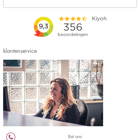
klantenservice
Bel ons: