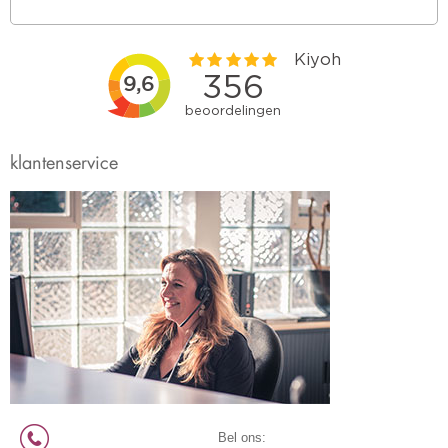
klantenservice
Bel ons: