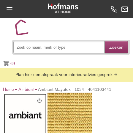
Zoeken
(0)
Plan hier een afspraak voor interieuradvies gesprek
Home
Ambiant
Ambiant Mayatex - 1034 - 4041103441