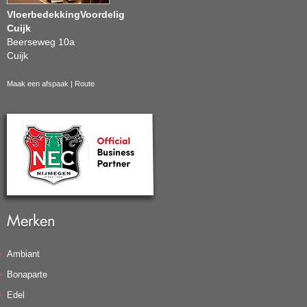
VloerbedekkingVoordelig
Cuijk
Beerseweg 10a
Cuijk
Maak een afspaak
|
Route
Merken
Ambiant
Bonaparte
Edel