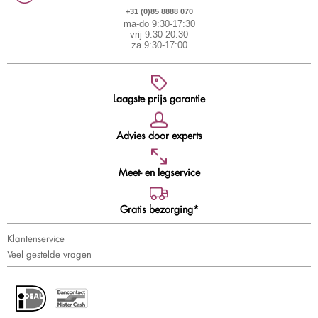
+31 (0)85 8888 070
ma-do 9:30-17:30
vrij 9:30-20:30
za 9:30-17:00
Laagste prijs garantie
Advies door experts
Meet- en legservice
Gratis bezorging*
Klantenservice
Veel gestelde vragen