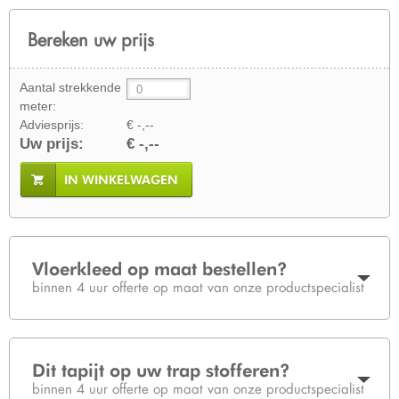
Bereken uw prijs
Aantal strekkende
meter:
Adviesprijs:
€ -,--
Uw prijs:
€ -,--
IN WINKELWAGEN
Vloerkleed op maat bestellen?
binnen 4 uur offerte op maat van onze productspecialist
Dit tapijt op uw trap stofferen?
binnen 4 uur offerte op maat van onze productspecialist