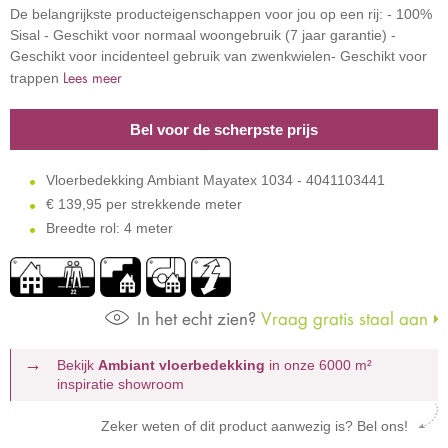
De belangrijkste producteigenschappen voor jou op een rij: - 100%
Sisal - Geschikt voor normaal woongebruik (7 jaar garantie) -
Geschikt voor incidenteel gebruik van zwenkwielen- Geschikt voor
Lees meer
trappen
Bel voor de scherpste prijs
Vloerbedekking Ambiant Mayatex 1034 - 4041103441
€
139,95 per strekkende meter
Breedte rol: 4 meter
In het echt zien?
Vraag gratis staal aan
Bekijk
Ambiant vloerbedekking
in onze 6000 m²
inspiratie showroom
Zeker weten of dit product aanwezig is? Bel ons!