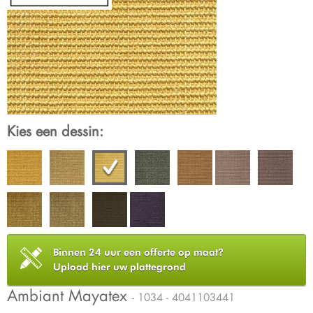
Kies een dessin:
Binnen 24 uur een offerte op maat?
Upload hier uw plattegrond
Ambiant Mayatex
- 1034 - 4041103441