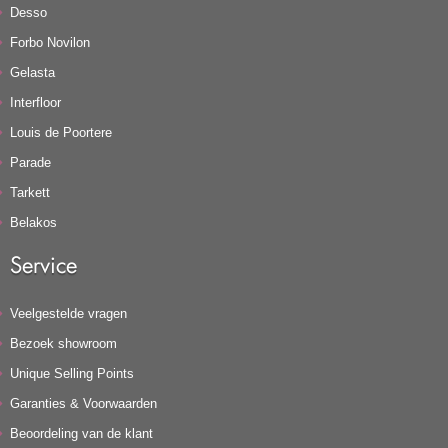
Desso
Forbo Novilon
Gelasta
Interfloor
Louis de Poortere
Parade
Tarkett
Belakos
Service
Veelgestelde vragen
Bezoek showroom
Unique Selling Points
Garanties & Voorwaarden
Beoordeling van de klant