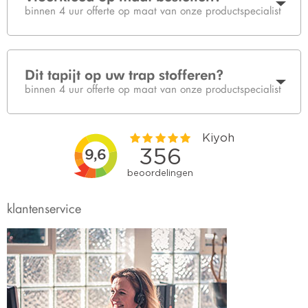
binnen 4 uur offerte op maat van onze productspecialist
Dit tapijt op uw trap stofferen?
binnen 4 uur offerte op maat van onze productspecialist
klantenservice