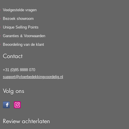
Veelgestelde vragen
Bezoek showroom
Unique Selling Points
Garanties & Voorwaarden
Beoordeling van de klant
Contact
+31 (0)85 8888 070
support@vloerbedekkingvoordelig.nl
Volg ons
Review achterlaten