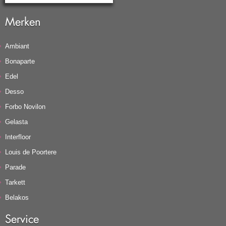
Merken
Ambiant
Bonaparte
Edel
Desso
Forbo Novilon
Gelasta
Interfloor
Louis de Poortere
Parade
Tarkett
Belakos
Service