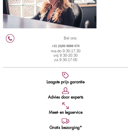
Bel ons:
+31 (0)85 8888 070
ma-do 9:30-17:30
vrij 9:30-20:30
za 9:30-17:00
Laagste prijs garantie
Advies door experts
Meet- en legservice
Gratis bezorging*