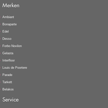
Merken
Ambiant
Bonaparte
Edel
Desso
Forbo Novilon
Gelasta
Interfloor
Louis de Poortere
Parade
Tarkett
Belakos
Service