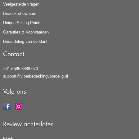
Veelgestelde vragen
Bezoek showroom
Unique Selling Points
Garanties & Voorwaarden
Beoordeling van de klant
Contact
+31 (0)85 8888 070
support@vloerbedekkingvoordelig.nl
Volg ons
Review achterlaten
Kiyoh