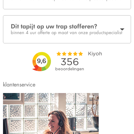
Dit tapijt op uw trap stofferen?
binnen 4 uur offerte op maat van onze productspecialist
klantenservice