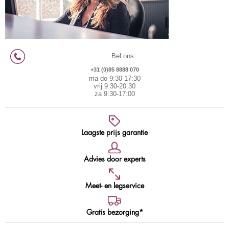
Bel ons:
+31 (0)85 8888 070
ma-do 9:30-17:30
vrij 9:30-20:30
za 9:30-17:00
Laagste prijs garantie
Advies door experts
Meet- en legservice
Gratis bezorging*