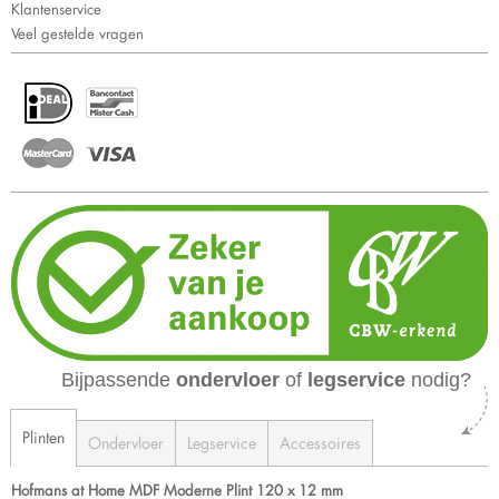
Klantenservice
Veel gestelde vragen
Bijpassende
ondervloer
of
legservice
nodig?
Plinten
Ondervloer
Legservice
Accessoires
Hofmans at Home MDF Moderne Plint 120 x 12 mm