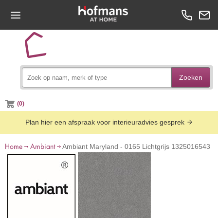
Zoeken
(0)
Plan hier een afspraak voor interieuradvies gesprek
Home
Ambiant
Ambiant Maryland - 0165 Lichtgrijs 1325016543