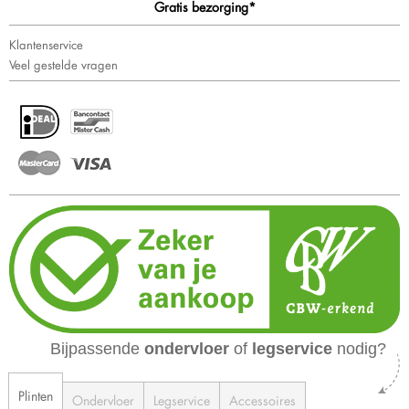
Gratis bezorging*
Klantenservice
Veel gestelde vragen
Bijpassende
ondervloer
of
legservice
nodig?
Plinten
Ondervloer
Legservice
Accessoires