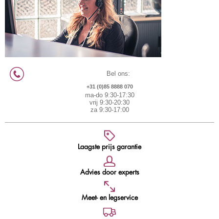
Bel ons:
+31 (0)85 8888 070
ma-do 9:30-17:30
vrij 9:30-20:30
za 9:30-17:00
Laagste prijs garantie
Advies door experts
Meet- en legservice