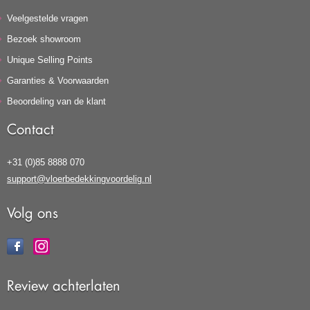
Veelgestelde vragen
Bezoek showroom
Unique Selling Points
Garanties & Voorwaarden
Beoordeling van de klant
Contact
+31 (0)85 8888 070
support@vloerbedekkingvoordelig.nl
Volg ons
Review achterlaten