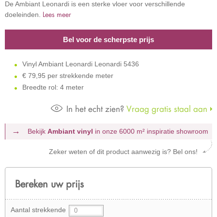
De Ambiant Leonardi is een sterke vloer voor verschillende
Lees meer
doeleinden.
Bel voor de scherpste prijs
Vinyl Ambiant Leonardi Leonardi 5436
€
79,95 per strekkende meter
Breedte rol: 4 meter
In het echt zien?
Vraag gratis staal aan
Bekijk
Ambiant vinyl
in onze 6000 m²
inspiratie showroom
Zeker weten of dit product aanwezig is? Bel ons!
Bereken uw prijs
Aantal strekkende