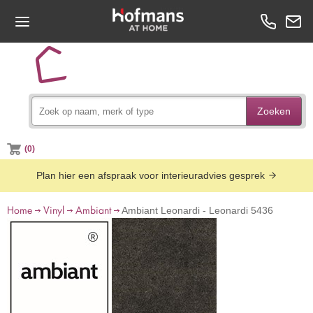
Zoeken
(0)
Plan hier een afspraak voor interieuradvies gesprek
Home
Vinyl
Ambiant
Ambiant Leonardi - Leonardi 5436