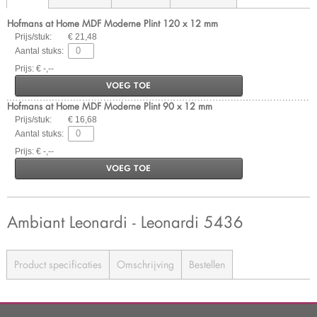
Hofmans at Home MDF Moderne Plint 120 x 12 mm
Prijs/stuk:
€ 21,48
Aantal stuks:
Prijs: € -,--
VOEG TOE
Hofmans at Home MDF Moderne Plint 90 x 12 mm
Prijs/stuk:
€ 16,68
Aantal stuks:
Prijs: € -,--
VOEG TOE
Ambiant Leonardi - Leonardi 5436
Product specificaties
Omschrijving
Bestellen