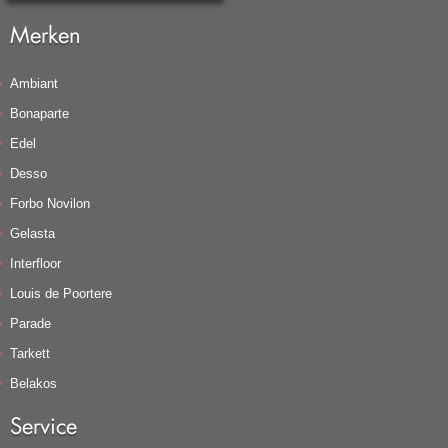
Merken
Ambiant
Bonaparte
Edel
Desso
Forbo Novilon
Gelasta
Interfloor
Louis de Poortere
Parade
Tarkett
Belakos
Service