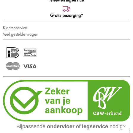
Gratis bezorging*
Klantenservice
Veel gestelde vragen
Bijpassende
ondervloer
of
legservice
nodig?