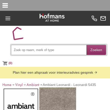
Zoeken
(0)
Plan hier een afspraak voor interieuradvies gesprek
Home
Vinyl
Ambiant
Ambiant Leonardi - Leonardi 5435