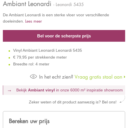
Ambiant Leonardi
- Leonardi 5435
De Ambiant Leonardi is een sterke vloer voor verschillende
Lees meer
doeleinden.
Bel voor de scherpste prijs
Vinyl Ambiant Leonardi Leonardi 5435
€
79,95 per strekkende meter
Breedte rol: 4 meter
In het echt zien?
Vraag gratis staal aan
Bekijk
Ambiant vinyl
in onze 6000 m²
inspiratie showroom
Zeker weten of dit product aanwezig is? Bel ons!
Bereken uw prijs