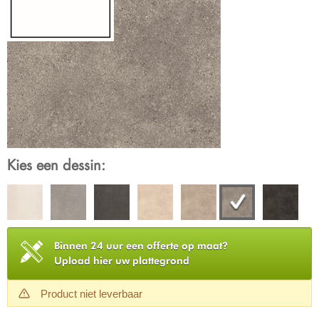
Kies een dessin:
Binnen 24 uur een offerte op maat?
Upload hier uw plattegrond
Product niet leverbaar