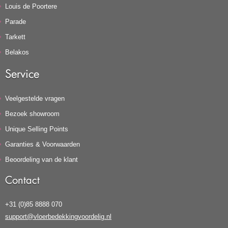
Louis de Poortere
Parade
Tarkett
Belakos
Service
Veelgestelde vragen
Bezoek showroom
Unique Selling Points
Garanties & Voorwaarden
Beoordeling van de klant
Contact
+31 (0)85 8888 070
support@vloerbedekkingvoordelig.nl