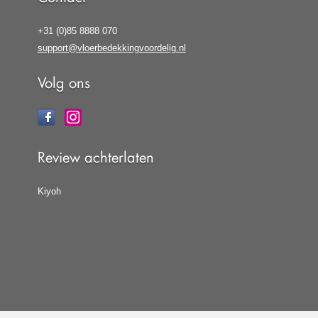
+31 (0)85 8888 070
support@vloerbedekkingvoordelig.nl
Volg ons
Review achterlaten
Kiyoh