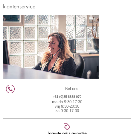
klantenservice
Bel ons:
+31 (0)85 8888 070
ma-do 9:30-17:30
vrij 9:30-20:30
za 9:30-17:00
Laagste prijs garantie