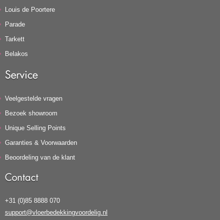
Louis de Poortere
Parade
Tarkett
Belakos
Service
Veelgestelde vragen
Bezoek showroom
Unique Selling Points
Garanties & Voorwaarden
Beoordeling van de klant
Contact
+31 (0)85 8888 070
support@vloerbedekkingvoordelig.nl