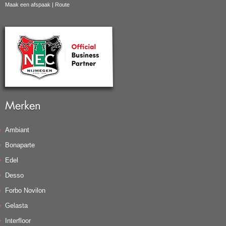
Maak een afspaak
|
Route
Merken
Ambiant
Bonaparte
Edel
Desso
Forbo Novilon
Gelasta
Interfloor