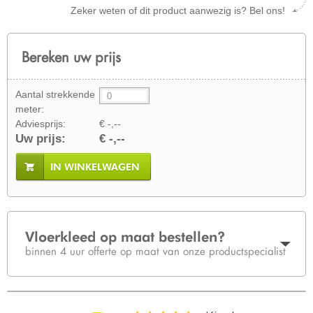
Zeker weten of dit product aanwezig is? Bel ons!
Bereken uw prijs
Aantal strekkende
meter:
Adviesprijs:
€ -,--
Uw prijs:
€ -,--
IN WINKELWAGEN
Vloerkleed op maat bestellen?
binnen 4 uur offerte op maat van onze productspecialist