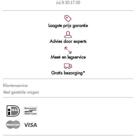
za 9:30-17:00
Laagste prijs garantie
Advies door experts
Meet- en legservice
Gratis bezorging*
Klantenservice
Veel gestelde vragen