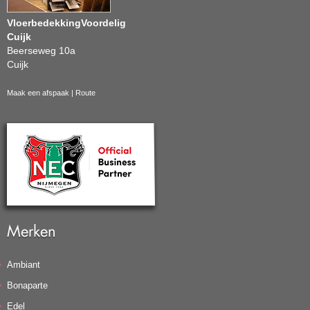
VloerbedekkingVoordelig
Cuijk
Beerseweg 10a
Cuijk
Maak een afspaak
|
Route
Merken
Ambiant
Bonaparte
Edel