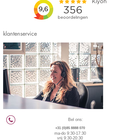
klantenservice
Bel ons:
+31 (0)85 8888 070
ma-do 9:30-17:30
vrij 9:30-20:30