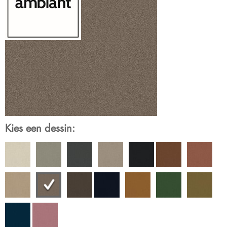
Kies een dessin: