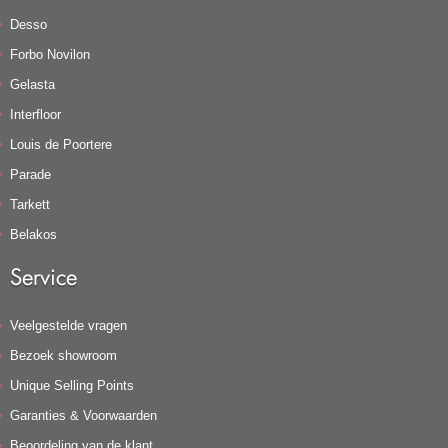
Desso
Forbo Novilon
Gelasta
Interfloor
Louis de Poortere
Parade
Tarkett
Belakos
Service
Veelgestelde vragen
Bezoek showroom
Unique Selling Points
Garanties & Voorwaarden
Beoordeling van de klant